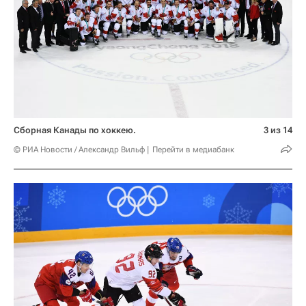
Сборная Канады по хоккею.
3 из 14
© РИА Новости / Александр Вильф
Перейти в медиабанк