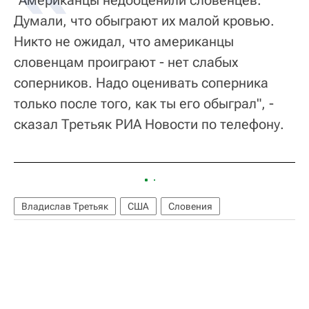
"Американцы недооценили словенцев.
Думали, что обыграют их малой кровью.
Никто не ожидал, что американцы
словенцам проиграют - нет слабых
соперников. Надо оценивать соперника
только после того, как ты его обыграл", -
сказал Третьяк РИА Новости по телефону.
Владислав Третьяк
США
Словения