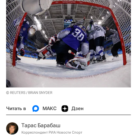
© REUTERS / BRIAN SNYDER
Читать в
МАКС
Дзен
Тарас Барабаш
Корреспондент РИА Новости Спорт