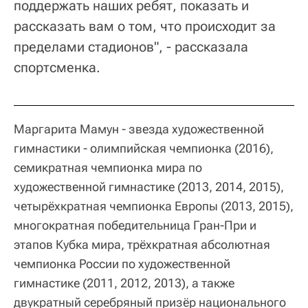
поддержать наших ребят, показать и
рассказать вам о том, что происходит за
пределами стадионов", - рассказала
спортсменка.
Маргарита Мамун - звезда художественной
гимнастики - олимпийская чемпионка (2016),
семикратная чемпионка мира по
художественной гимнастике (2013, 2014, 2015),
четырёхкратная чемпионка Европы (2013, 2015),
многократная победительница Гран-При и
этапов Кубка мира, трёхкратная абсолютная
чемпионка России по художественной
гимнастике (2011, 2012, 2013), а также
двукратный серебряный призёр национального