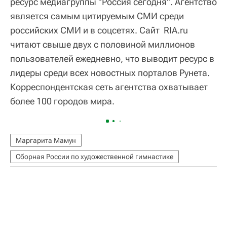
ресурс медиагруппы "Россия сегодня". Агентство
является самым цитируемым СМИ среди
российских СМИ и в соцсетях. Сайт RIA.ru
читают свыше двух с половиной миллионов
пользователей ежедневно, что выводит ресурс в
лидеры среди всех новостных порталов Рунета.
Корреспондентская сеть агентства охватывает
более 100 городов мира.
Маргарита Мамун
Сборная России по художественной гимнастике