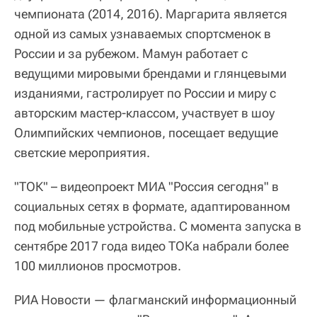
чемпионата (2014, 2016). Маргарита является
одной из самых узнаваемых спортсменок в
России и за рубежом. Мамун работает с
ведущими мировыми брендами и глянцевыми
изданиями, гастролирует по России и миру с
авторским мастер-классом, участвует в шоу
Олимпийских чемпионов, посещает ведущие
светские мероприятия.
"ТОК" – видеопроект МИА "Россия сегодня" в
социальных сетях в формате, адаптированном
под мобильные устройства. С момента запуска в
сентябре 2017 года видео ТОКа набрали более
100 миллионов просмотров.
РИА Новости — флагманский информационный