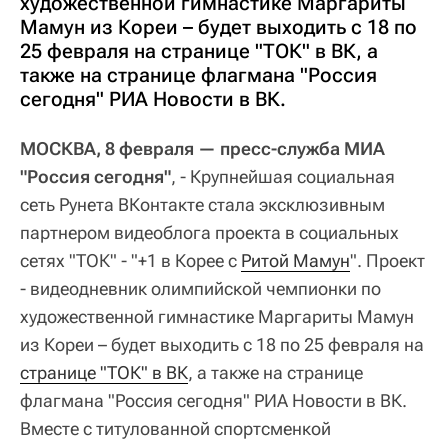
художественной гимнастике Маргариты
Мамун из Кореи – будет выходить с 18 по
25 февраля на странице "ТОК" в ВК, а
также на странице флагмана "Россия
сегодня" РИА Новости в ВК.
МОСКВА, 8 февраля — пресс-служба МИА
"Россия сегодня"
, - Крупнейшая социальная
сеть Рунета ВКонтакте стала эксклюзивным
партнером видеоблога проекта в социальных
сетях "ТОК" - "+1 в Корее с
Ритой Мамун
". Проект
- видеодневник олимпийской чемпионки по
художественной гимнастике Маргариты Мамун
из Кореи – будет выходить с 18 по 25 февраля на
странице "ТОК" в ВК
, а также на странице
флагмана "Россия сегодня" РИА Новости в ВК.
Вместе с титулованной спортсменкой