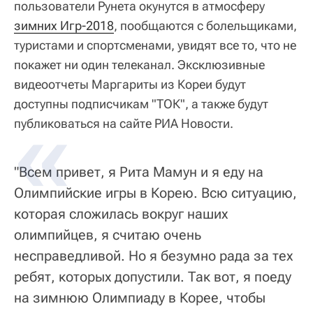
пользователи Рунета окунутся в атмосферу
зимних Игр-2018
, пообщаются с болельщиками,
туристами и спортсменами, увидят все то, что не
покажет ни один телеканал. Эксклюзивные
видеоотчеты Маргариты из Кореи будут
доступны подписчикам "ТОК", а также будут
публиковаться на сайте РИА Новости.
"Всем привет, я Рита Мамун и я еду на
Олимпийские игры в Корею. Всю ситуацию,
которая сложилась вокруг наших
олимпийцев, я считаю очень
несправедливой. Но я безумно рада за тех
ребят, которых допустили. Так вот, я поеду
на зимнюю Олимпиаду в Корее, чтобы