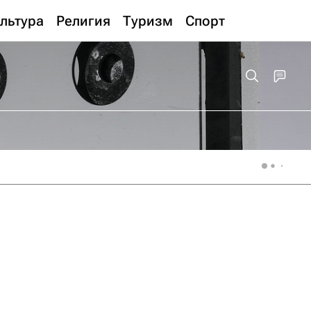
льтура
Религия
Туризм
Спорт