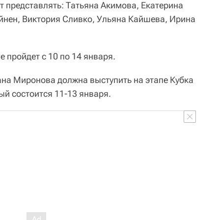
т представлять: Татьяна Акимова, Екатерина
нен, Виктория Сливко, Ульяна Кайшева, Ирина
е пройдет с 10 по 14 января.
ана Миронова должна выступить на этапе Кубка
ый состоится 11-13 января.