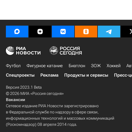
Футбол
Фигурное катание
Биатлон
ЗОЖ
Хоккей
Ав
Спецпроекты
Реклама
Продукты и сервисы
Пресс-ц
Версия 2023.1 Beta
© 2026 МИА «Россия сегодня»
Вакансии
Сетевое издание РИА Новости зарегистрировано
в Федеральной службе по надзору в сфере связи,
информационных технологий и массовых коммуникаций
(Роскомнадзор) 08 апреля 2014 года.