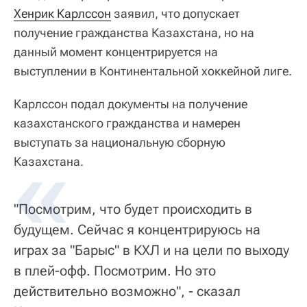
Хенрик Карлссон
заявил, что допускает
получение гражданства Казахстана, но на
данный момент концентрируется на
выступлении в Континентальной хоккейной лиге.
Карлссон подал документы на получение
казахстанского гражданства и намерен
выступать за национальную сборную
Казахстана.
"Посмотрим, что будет происходить в
будущем. Сейчас я концентрируюсь на
играх за "Барыс" в КХЛ и на цели по выходу
в плей-офф. Посмотрим. Но это
действительно возможно", - сказал