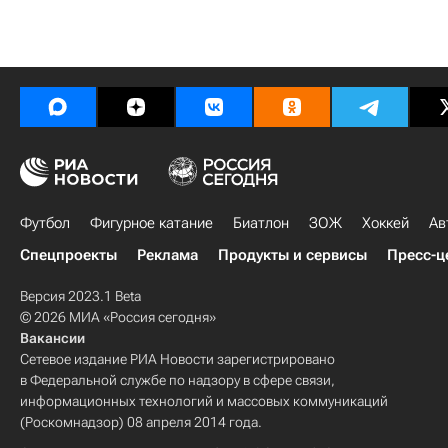
Футбол
Фигурное катание
Биатлон
ЗОЖ
Хоккей
Ав
Спецпроекты
Реклама
Продукты и сервисы
Пресс-ц
Версия 2023.1 Beta
© 2026 МИА «Россия сегодня»
Вакансии
Сетевое издание РИА Новости зарегистрировано
в Федеральной службе по надзору в сфере связи,
информационных технологий и массовых коммуникаций
(Роскомнадзор) 08 апреля 2014 года.