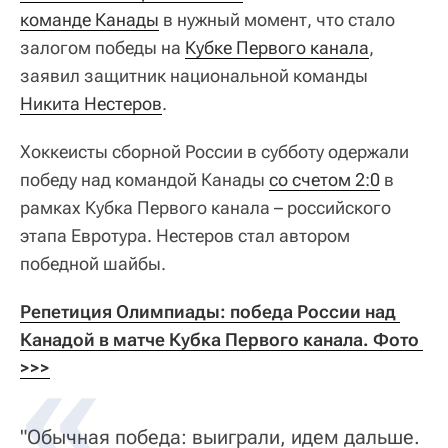
команде Канады
в нужный момент, что стало
залогом победы на
Кубке Первого канала
,
заявил защитник национальной команды
Никита Нестеров
.
Хоккеисты сборной России в субботу одержали
победу над командой Канады
со счетом 2:0
в
рамках Кубка Первого канала – российского
этапа Евротура. Нестеров стал автором
победной шайбы.
Репетиция Олимпиады: победа России над 
Канадой в матче Кубка Первого канала. Фото 
>>>
"Обычная победа: выиграли, идем дальше.