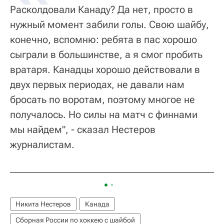
Расколдовали Канаду? Да нет, просто в
нужный момент забили голы. Свою шайбу,
конечно, вспомню: ребята в пас хорошо
сыграли в большинстве, а я смог пробить
вратаря. Канадцы хорошо действовали в
двух первых периодах, не давали нам
бросать по воротам, поэтому многое не
получалось. Но силы на матч с финнами
мы найдем", - сказал Нестеров
журналистам.
Никита Нестеров
Канада
Сборная России по хоккею с шайбой