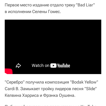
Первое место издание отдало треку "Bad Liar"
в исполнении Селены Гомес.
"Серебро" получила композиция "Bodak Yellow"
Cardi B. Замыкает тройку лидеров песня "Slide"
Келвина Харриса и Фрэнка Оушена.