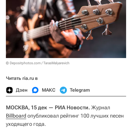
© Depositphotos.com / TarasMalyarevich
Читать ria.ru в
Дзен
МАКС
Telegram
МОСКВА, 15 дек — РИА Новости.
Журнал
Billboard
опубликовал рейтинг 100 лучших песен
уходящего года.