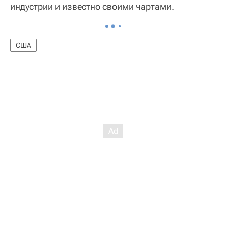
индустрии и известно своими чартами.
США