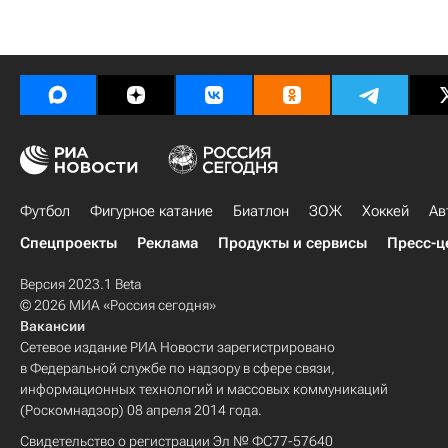
Футбол
Фигурное катание
Биатлон
ЗОЖ
Хоккей
Ав
Спецпроекты
Реклама
Продукты и сервисы
Пресс-ц
Версия 2023.1 Beta
© 2026 МИА «Россия сегодня»
Вакансии
Сетевое издание РИА Новости зарегистрировано
в Федеральной службе по надзору в сфере связи,
информационных технологий и массовых коммуникаций
(Роскомнадзор) 08 апреля 2014 года.
Свидетельство о регистрации Эл № ФС77-57640