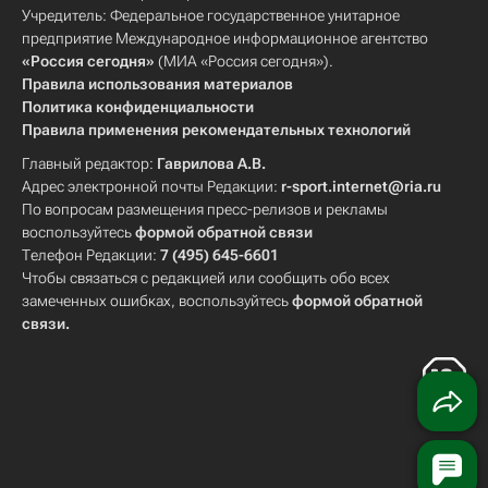
Учредитель: Федеральное государственное унитарное
предприятие Международное информационное агентство
«Россия сегодня»
(МИА «Россия сегодня»).
Правила использования материалов
Политика конфиденциальности
Правила применения рекомендательных технологий
Главный редактор:
Гаврилова А.В.
Адрес электронной почты Редакции:
r-sport.internet@ria.ru
По вопросам размещения пресс-релизов и рекламы
воспользуйтесь
формой обратной связи
Телефон Редакции:
7 (495) 645-6601
Чтобы связаться с редакцией или сообщить обо всех
замеченных ошибках, воспользуйтесь
формой обратной
связи
.