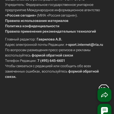
Учредитель: Федеральное государственное унитарное
предприятие Международное информационное агентство
«Россия сегодня»
(МИА «Россия сегодня»).
Правила использования материалов
Политика конфиденциальности
Правила применения рекомендательных технологий
Главный редактор:
Гаврилова А.В.
Адрес электронной почты Редакции:
r-sport.internet@ria.ru
По вопросам размещения пресс-релизов и рекламы
воспользуйтесь
формой обратной связи
Телефон Редакции:
7 (495) 645-6601
Чтобы связаться с редакцией или сообщить обо всех
замеченных ошибках, воспользуйтесь
формой обратной
связи
.