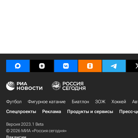
Футбол
Фигурное катание
Биатлон
ЗОЖ
Хоккей
Ав
Спецпроекты
Реклама
Продукты и сервисы
Пресс-ц
Версия 2023.1 Beta
© 2026 МИА «Россия сегодня»
Вакансии