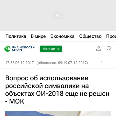
Политика
В мире
Экономика
Общество
Про
Матч-центр
17:58 06.12.2017
(обновлено: 09:19 07.12.2017)
Вопрос об использовании
российской символики на
объектах ОИ-2018 еще не решен
- МОК