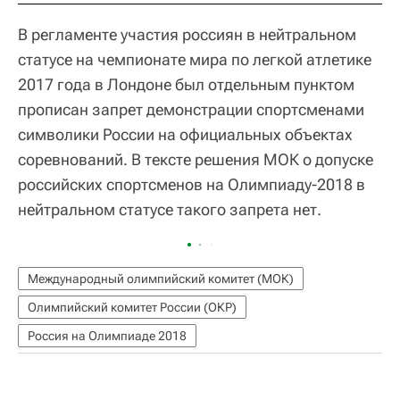
В регламенте участия россиян в нейтральном
статусе на чемпионате мира по легкой атлетике
2017 года в Лондоне был отдельным пунктом
прописан запрет демонстрации спортсменами
символики России на официальных объектах
соревнований. В тексте решения МОК о допуске
российских спортсменов на Олимпиаду-2018 в
нейтральном статусе такого запрета нет.
Международный олимпийский комитет (МОК)
Олимпийский комитет России (ОКР)
Россия на Олимпиаде 2018