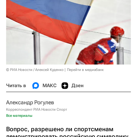
© РИА Новости / Алексей Куденко
Перейти в медиабанк
Читать в
МАКС
Дзен
Александр Рогулев
Корреспондент РИА Новости Спорт
Все материалы
Вопрос, разрешено ли спортсменам
демонстрировать российскую символику