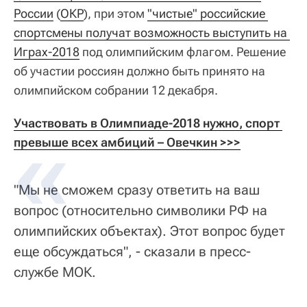
России
(
ОКР
), при этом
"чистые" российские 
спортсмены получат возможность выступить на 
Играх-2018
под олимпийским флагом. Решение
об участии россиян должно быть принято на
олимпийском собрании 12 декабря.
Участвовать в Олимпиаде-2018 нужно, спорт 
превыше всех амбиций – Овечкин >>>
"Мы не сможем сразу ответить на ваш
вопрос (относительно символики РФ на
олимпийских объектах). Этот вопрос будет
еще обсуждаться", - сказали в пресс-
службе МОК.