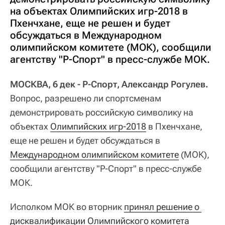
на объектах Олимпийских игр-2018 в
Пхенчхане, еще не решен и будет
обсуждаться в Международном
олимпийском комитете (МОК), сообщили
агентству "Р-Спорт" в пресс-службе МОК.
МОСКВА, 6 дек - Р-Спорт, Александр Рогулев.
Вопрос, разрешено ли спортсменам
демонстрировать российскую символику на
объектах
Олимпийских игр-2018
в Пхенчхане,
еще не решен и будет обсуждаться в
Международном олимпийском комитете
(МОК),
сообщили агентству "Р-Спорт" в пресс-службе
МОК.
Исполком МОК во вторник
принял решение о 
дисквалификации Олимпийского комитета 