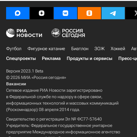
Футбол
Фигурное катание
Биатлон
ЗОЖ
Хоккей
Ав
Спецпроекты
Реклама
Продукты и сервисы
Пресс-ц
Версия 2023.1 Beta
© 2026 МИА «Россия сегодня»
Вакансии
Сетевое издание РИА Новости зарегистрировано
в Федеральной службе по надзору в сфере связи,
информационных технологий и массовых коммуникаций
(Роскомнадзор) 08 апреля 2014 года.
Свидетельство о регистрации Эл № ФС77-57640
Учредитель: Федеральное государственное унитарное
предприятие Международное информационное агентство