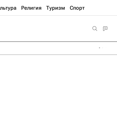
льтура
Религия
Туризм
Спорт