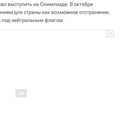
аво выступить на Олимпиаде. В октябре
нием для страны как возможное отстранение,
ь под нейтральным флагом.