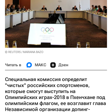
© REUTERS / MARIANA BAZO
Читать в
МАКС
Дзен
Специальная комиссия определит
"чистых" российских спортсменов,
которые смогут выступить на
Олимпийских играх-2018 в Пхенчхане под
олимпийским флагом, ее возглавит глава
Независимой организации допинг-