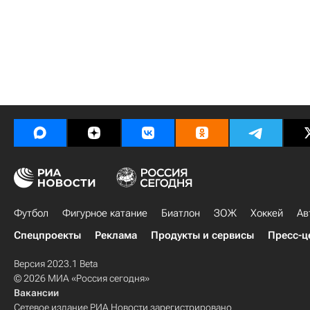
Футбол
Фигурное катание
Биатлон
ЗОЖ
Хоккей
Ав
Спецпроекты
Реклама
Продукты и сервисы
Пресс-ц
Версия 2023.1 Beta
© 2026 МИА «Россия сегодня»
Вакансии
Сетевое издание РИА Новости зарегистрировано