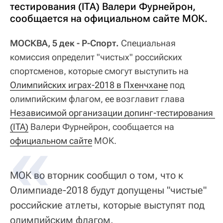
тестирования (ITA) Валери Фурнейрон,
сообщается на официальном сайте МОК.
МОСКВА, 5 дек - Р-Спорт.
Специальная
комиссия определит "чистых" российских
спортсменов, которые смогут выступить на
Олимпийских играх-2018 в Пхенчхане
под
олимпийским флагом, ее возглавит глава
Независимой организации допинг-тестирования 
(ITA)
Валери Фурнейрон, сообщается на
официальном сайте
МОК.
МОК во вторник сообщил о том, что к
Олимпиаде-2018 будут допущены "чистые"
российские атлеты, которые выступят под
олимпийским флагом.