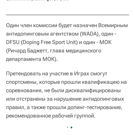
Один член комиссии будет назначен Всемирным
антидопинговым агентством (WADA), один -
DFSU (Doping Free Sport Unit) и один - МОК
(Ричард Баджетт, глава медицинского
департамента МОК).
Претендовать на участие в Играх смогут
спортсмены, которые прошли квалификацию на
соревнования, не были дисквалифицированы
или отстранены за нарушение антидопинговых
правил, а также прошли допинг-тестирование,
рекомендованное рабочей группой.