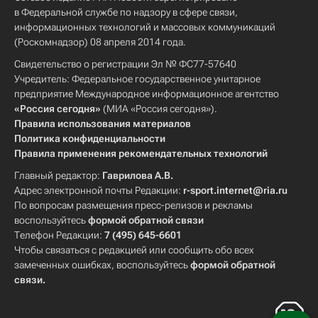
в Федеральной службе по надзору в сфере связи,
информационных технологий и массовых коммуникаций
(Роскомнадзор) 08 апреля 2014 года.
Свидетельство о регистрации Эл № ФС77-57640
Учредитель: Федеральное государственное унитарное
предприятие Международное информационное агентство
«Россия сегодня»
(МИА «Россия сегодня»).
Правила использования материалов
Политика конфиденциальности
Правила применения рекомендательных технологий
Главный редактор:
Гаврилова А.В.
Адрес электронной почты Редакции:
r-sport.internet@ria.ru
По вопросам размещения пресс-релизов и рекламы
воспользуйтесь
формой обратной связи
Телефон Редакции:
7 (495) 645-6601
Чтобы связаться с редакцией или сообщить обо всех
замеченных ошибках, воспользуйтесь
формой обратной
связи
.