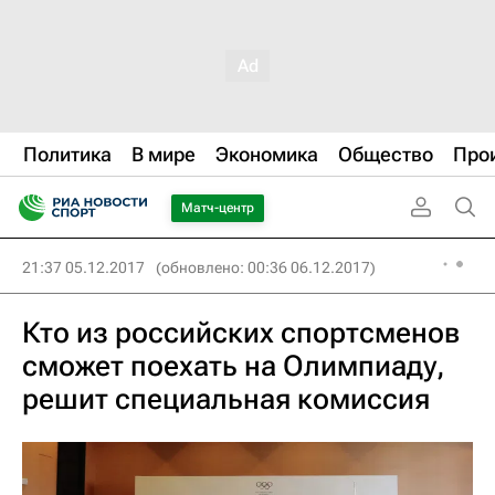
Политика
В мире
Экономика
Общество
Про
Матч-центр
21:37 05.12.2017
(обновлено: 00:36 06.12.2017)
Кто из российских спортсменов
сможет поехать на Олимпиаду,
решит специальная комиссия