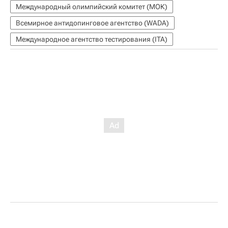
Международный олимпийский комитет (МОК)
Всемирное антидопинговое агентство (WADA)
Международное агентство тестирования (ITA)