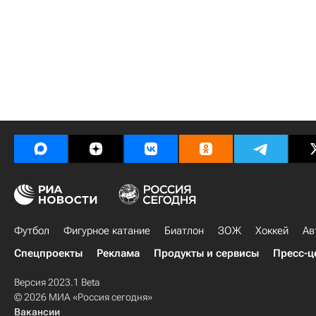
Футбол
Фигурное катание
Биатлон
ЗОЖ
Хоккей
Ав
Спецпроекты
Реклама
Продукты и сервисы
Пресс-ц
Версия 2023.1 Beta
© 2026 МИА «Россия сегодня»
Вакансии