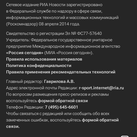
Сетевое издание РИА Новости зарегистрировано
в Федеральной службе по надзору в сфере связи,
информационных технологий и массовых коммуникаций
(Роскомнадзор) 08 апреля 2014 года.
Свидетельство о регистрации Эл № ФС77-57640
Учредитель: Федеральное государственное унитарное
предприятие Международное информационное агентство
«Россия сегодня»
(МИА «Россия сегодня»).
Правила использования материалов
Политика конфиденциальности
Правила применения рекомендательных технологий
Главный редактор:
Гаврилова А.В.
Адрес электронной почты Редакции:
r-sport.internet@ria.ru
По вопросам размещения пресс-релизов и рекламы
воспользуйтесь
формой обратной связи
Телефон Редакции:
7 (495) 645-6601
Чтобы связаться с редакцией или сообщить обо всех
замеченных ошибках, воспользуйтесь
формой обратной
связи
.