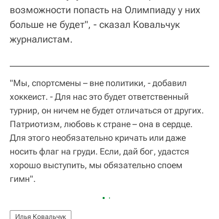
возможности попасть на Олимпиаду у них
больше не будет", - сказал Ковальчук
журналистам.
"Мы, спортсмены – вне политики, - добавил
хоккеист. - Для нас это будет ответственный
турнир, он ничем не будет отличаться от других.
Патриотизм, любовь к стране – она в сердце.
Для этого необязательно кричать или даже
носить флаг на груди. Если, дай бог, удастся
хорошо выступить, мы обязательно споем
гимн".
Илья Ковальчук