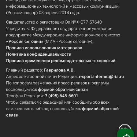
информационных технологий и массовых коммуникаций
(Роскомнадзор) 08 апреля 2014 года.
Свидетельство о регистрации Эл № ФС77-57640
Учредитель: Федеральное государственное унитарное
предприятие Международное информационное агентство
«Россия сегодня»
(МИА «Россия сегодня»).
Правила использования материалов
Политика конфиденциальности
Правила применения рекомендательных технологий
Главный редактор:
Гаврилова А.В.
Адрес электронной почты Редакции:
r-sport.internet@ria.ru
По вопросам размещения пресс-релизов и рекламы
воспользуйтесь
формой обратной связи
Телефон Редакции:
7 (495) 645-6601
Чтобы связаться с редакцией или сообщить обо всех
замеченных ошибках, воспользуйтесь
формой обратной
связи
.