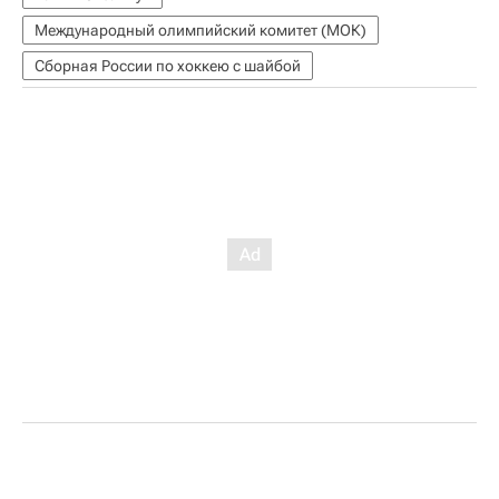
Международный олимпийский комитет (МОК)
Сборная России по хоккею с шайбой