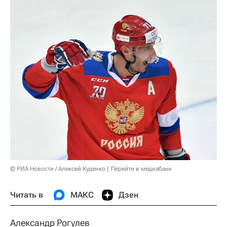
© РИА Новости / Алексей Куденко
Перейти в медиабанк
Читать в
МАКС
Дзен
Александр Рогулев