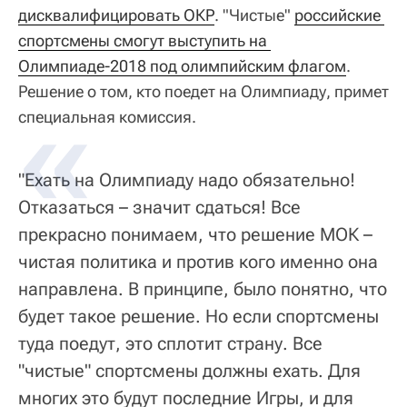
дисквалифицировать ОКР
. "Чистые"
российские 
спортсмены смогут выступить на 
Олимпиаде-2018 под олимпийским флагом
.
Решение о том, кто поедет на Олимпиаду, примет
специальная комиссия.
"Ехать на Олимпиаду надо обязательно!
Отказаться – значит сдаться! Все
прекрасно понимаем, что решение МОК –
чистая политика и против кого именно она
направлена. В принципе, было понятно, что
будет такое решение. Но если спортсмены
туда поедут, это сплотит страну. Все
"чистые" спортсмены должны ехать. Для
многих это будут последние Игры, и для