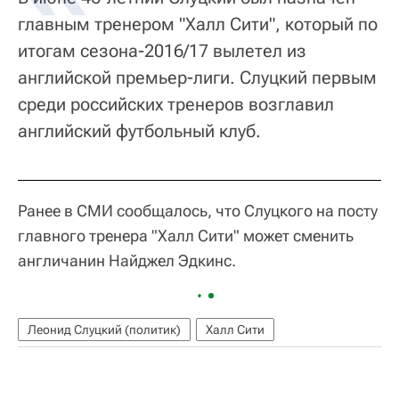
главным тренером "Халл Сити", который по
итогам сезона-2016/17 вылетел из
английской премьер-лиги. Слуцкий первым
среди российских тренеров возглавил
английский футбольный клуб.
Ранее в СМИ сообщалось, что Слуцкого на посту
главного тренера "Халл Сити" может сменить
англичанин Найджел Эдкинс.
Леонид Слуцкий (политик)
Халл Сити