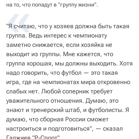
на то, что попадут в "группу жизни".
"Я считаю, что у хозяев должна быть такая
группа. Ведь интерес к чемпионату
заметно снижается, если хозяйка не
выходит из группы. Мне кажется, что
группа хорошая, мы должны выходить. Хотя
надо говорить, что футбол — это такая
игра, где на чемпионатах мира откровенно
слабых нет. Любой соперник требует
уважительного отношения. Думаю, это
знают и тренерский штаб, и футболисты. Я
думаю, что сборная России сможет
настроиться и подготовиться", — сказал
Гаджиев "Р-Спорт".