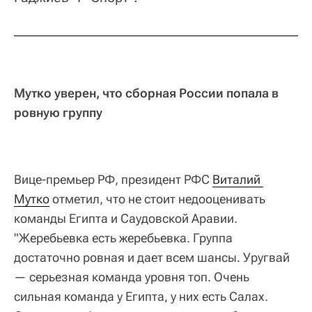
Мутко уверен, что сборная России попала в
ровную группу
Вице-премьер РФ, президент РФС
Виталий 
Мутко
отметил, что не стоит недооценивать
команды Египта и Саудовской Аравии.
"Жеребьевка есть жеребьевка. Группа
достаточно ровная и дает всем шансы. Уругвай
— серьезная команда уровня топ. Очень
сильная команда у Египта, у них есть Салах.