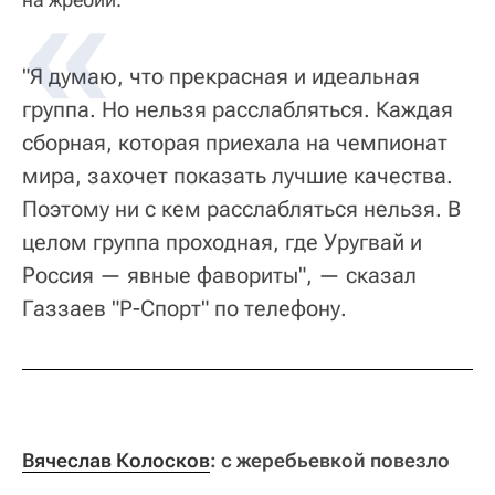
"Я думаю, что прекрасная и идеальная
группа. Но нельзя расслабляться. Каждая
сборная, которая приехала на чемпионат
мира, захочет показать лучшие качества.
Поэтому ни с кем расслабляться нельзя. В
целом группа проходная, где Уругвай и
Россия — явные фавориты", — сказал
Газзаев "Р-Спорт" по телефону.
Вячеслав Колосков
: с жеребьевкой повезло