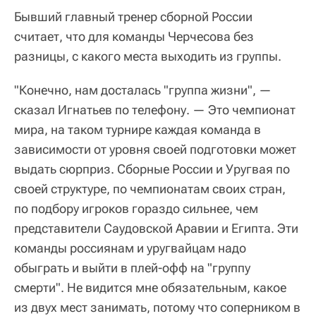
Бывший главный тренер сборной России
считает, что для команды Черчесова без
разницы, с какого места выходить из группы.
"Конечно, нам досталась "группа жизни", —
сказал Игнатьев по телефону. — Это чемпионат
мира, на таком турнире каждая команда в
зависимости от уровня своей подготовки может
выдать сюрприз. Сборные России и Уругвая по
своей структуре, по чемпионатам своих стран,
по подбору игроков гораздо сильнее, чем
представители Саудовской Аравии и Египта. Эти
команды россиянам и уругвайцам надо
обыграть и выйти в плей-офф на "группу
смерти". Не видится мне обязательным, какое
из двух мест занимать, потому что соперником в