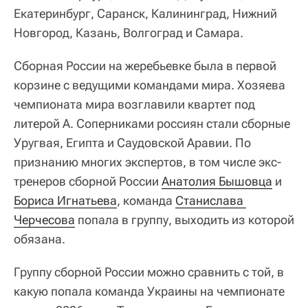
Екатеринбург, Саранск, Калининград, Нижний
Новгород, Казань, Волгоград и Самара.
Сборная России на жеребьевке была в первой
корзине с ведущими командами мира. Хозяева
чемпионата мира возглавили квартет под
литерой А. Соперниками россиян стали сборные
Уругвая, Египта и Саудовской Аравии. По
признанию многих экспертов, в том числе экс-
тренеров сборной России
Анатолия Бышовца
и
Бориса Игнатьева
, команда
Станислава 
Черчесова
попала в группу, выходить из которой
обязана.
Группу сборной России можно сравнить с той, в
какую попала команда Украины на чемпионате