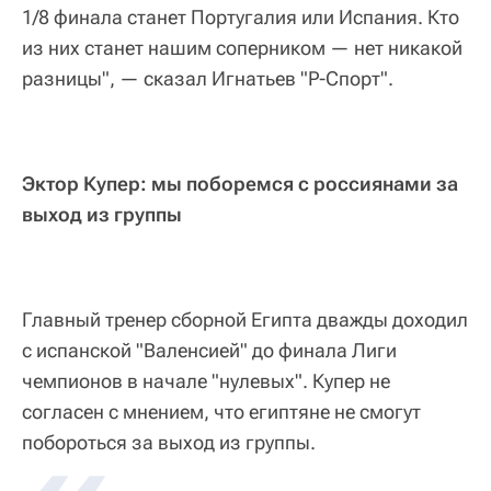
1/8 финала станет Португалия или Испания. Кто
из них станет нашим соперником — нет никакой
разницы", — сказал Игнатьев "Р-Спорт".
Эктор Купер: мы поборемся с россиянами за
выход из группы
Главный тренер сборной Египта дважды доходил
с испанской "Валенсией" до финала Лиги
чемпионов в начале "нулевых". Купер не
согласен с мнением, что египтяне не смогут
побороться за выход из группы.