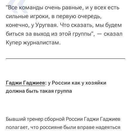
"Все команды очень равные, и у всех есть
сильные игроки, в первую очередь,
конечно, у Уругвая. Что сказать, мы будем
биться за выход из этой группы", — сказал
Купер журналистам.
Гаджи Гаджиев
: у России как у хозяйки
должна быть такая группа
Бывший тренер сборной России Гаджи Гаджиев
полагает, что россияне были вправе надеяться