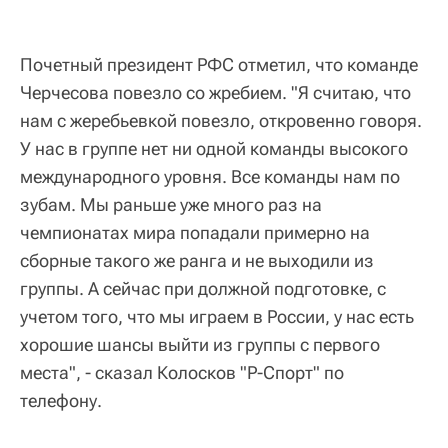
Почетный президент РФС отметил, что команде
Черчесова повезло со жребием. "Я считаю, что
нам с жеребьевкой повезло, откровенно говоря.
У нас в группе нет ни одной команды высокого
международного уровня. Все команды нам по
зубам. Мы раньше уже много раз на
чемпионатах мира попадали примерно на
сборные такого же ранга и не выходили из
группы. А сейчас при должной подготовке, с
учетом того, что мы играем в России, у нас есть
хорошие шансы выйти из группы с первого
места", - сказал Колосков "Р-Спорт" по
телефону.