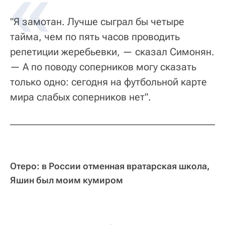
"Я замотан. Лучше сыграл бы четыре
тайма, чем по пять часов проводить
репетиции жеребьевки, — сказал Симонян.
— А по поводу соперников могу сказать
только одно: сегодня на футбольной карте
мира слабых соперников нет".
Отеро: в России отменная вратарская школа,
Яшин был моим кумиром