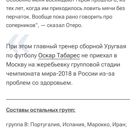
тех лет, когда им приходилось ловить мячи без
перчаток. Вообще пока рано говорить про
соперников", — сказал Отеро.
При этом главный тренер сборной Уругвая
по футболу
Оскар Табарес
не приехал в
Москву на жеребьевку групповой стадии
чемпионата мира-2018 в России из-за
проблем со здоровьем.
Составы остальных групп:
группа В: Португалия, Испания, Марокко, Иран;