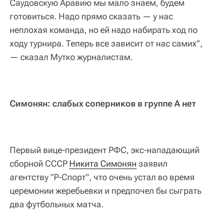
Саудовскую Аравию мы мало знаем, будем
готовиться. Надо прямо сказать — у нас
неплохая команда, но ей надо набирать ход по
ходу турнира. Теперь все зависит от нас самих",
— сказал Мутко журналистам.
Симонян: слабых соперников в группе А нет
Первый вице-президент РФС, экс-нападающий
сборной СССР
Никита Симонян
заявил
агентству "Р-Спорт", что очень устал во время
церемонии жеребьевки и предпочел бы сыграть
два футбольных матча.