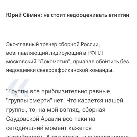
Юрий Сёмин
: не стоит недооценивать египтян
Экс-главный тренер сборной России,
возглавляющий лидирующий в РФПЛ
московский "Локомотив", призвал обойтись без
недооценки североафриканской команды.
"Группы все приблизительно равные,
"группы смерти" нет. Что касается нашей
группы, то, на мой взгляд, сборная
Саудовской Аравии все-таки на
сегодняшний момент кажется