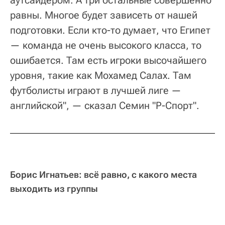
аутсайдером. А три остальные совершенно
равны. Многое будет зависеть от нашей
подготовки. Если кто-то думает, что Египет
— команда не очень высокого класса, то
ошибается. Там есть игроки высочайшего
уровня, такие как Мохамед Салах. Там
футболисты играют в лучшей лиге —
английской", — сказал Семин "Р-Спорт".
Борис Игнатьев: всё равно, с какого места
выходить из группы