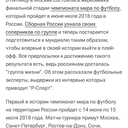
финальной стадии
чемпионата мира по футболу
,
который пройдет в июне-июле 2018 года в
России.
Сборная России
узнала своих 
соперников по группе
и теперь постарается
подготовиться к мундиалю таким образом,
чтобы впервые в своей истории выйти в плей-
офф. Все предпосылки к достижению такого
результата есть, ведь россиянам досталась
"группа жизни". Об этом рассказали футбольные
эксперты, выдержки из интервью которых
приводит "Р-Спорт".
Первый в истории чемпионат мира по футболу
на территории России пройдет с 14 июня по 15
июля 2018 года. Матчи турнира примут Москва,
Санкт-Петербург, Ростов-на-Дону, Сочи,