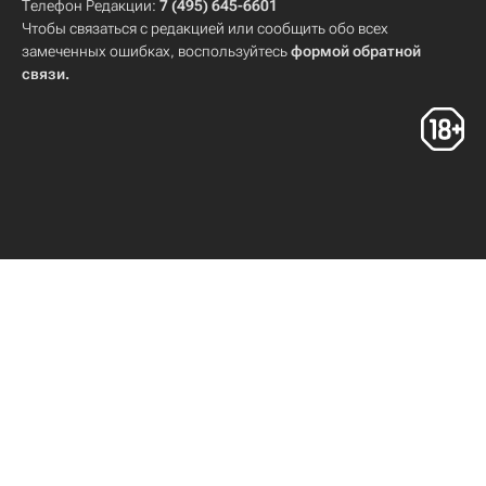
Телефон Редакции:
7 (495) 645-6601
Чтобы связаться с редакцией или сообщить обо всех
замеченных ошибках, воспользуйтесь
формой обратной
связи
.