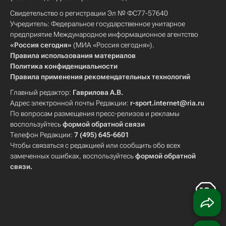
Свидетельство о регистрации Эл № ФС77-57640
Учредитель: Федеральное государственное унитарное
предприятие Международное информационное агентство
«Россия сегодня»
(МИА «Россия сегодня»).
Правила использования материалов
Политика конфиденциальности
Правила применения рекомендательных технологий
Главный редактор:
Гаврилова А.В.
Адрес электронной почты Редакции:
r-sport.internet@ria.ru
По вопросам размещения пресс-релизов и рекламы
воспользуйтесь
формой обратной связи
Телефон Редакции:
7 (495) 645-6601
Чтобы связаться с редакцией или сообщить обо всех
замеченных ошибках, воспользуйтесь
формой обратной
связи
.