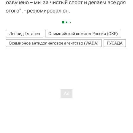
озвучено – мы за чистый спорт и делаем все для
этого", - резюмировал он.
Леонид Тягачев
Олимпийский комитет России (ОКР)
Всемирное антидопинговое агентство (WADA)
РУСАДА