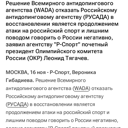
Решение Всемирного антидопингового
агентства (WADA) отказать Российскому
антидопинговому агентству (РУСАДА) в
восстановлении является продолжением
атаки на российский спорт и лишним
поводом говорить о России негативно,
заявил агентству "Р-Спорт" почетный
президент Олимпийского комитета
России (ОКР) Леонид Тягачев.
МОСКВА, 16 ноя - Р-Спорт, Вероника
Гибадиева.
Решение Всемирного
антидопингового агентства (
WADA
) отказать
Российскому антидопинговому агентству
(
РУСАДА
) в восстановлении является
продолжением атаки на российский спорт и
лишним поводом говорить о России негативно,