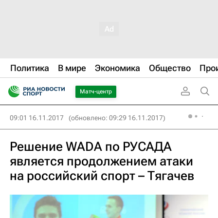
Политика
В мире
Экономика
Общество
Про
Матч-центр
09:01 16.11.2017
(обновлено: 09:29 16.11.2017)
Решение WADA по РУСАДА
является продолжением атаки
на российский спорт – Тягачев