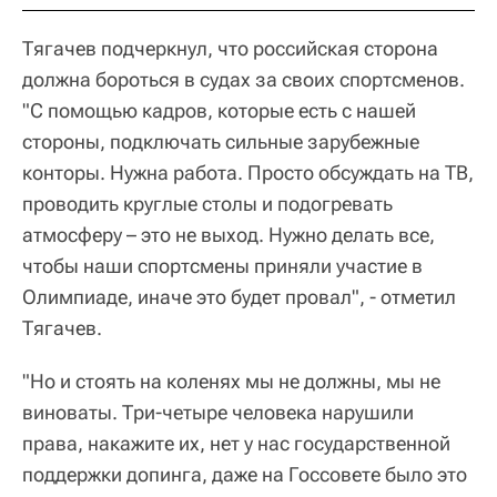
Тягачев подчеркнул, что российская сторона
должна бороться в судах за своих спортсменов.
"С помощью кадров, которые есть с нашей
стороны, подключать сильные зарубежные
конторы. Нужна работа. Просто обсуждать на ТВ,
проводить круглые столы и подогревать
атмосферу – это не выход. Нужно делать все,
чтобы наши спортсмены приняли участие в
Олимпиаде, иначе это будет провал", - отметил
Тягачев.
"Но и стоять на коленях мы не должны, мы не
виноваты. Три-четыре человека нарушили
права, накажите их, нет у нас государственной
поддержки допинга, даже на Госсовете было это