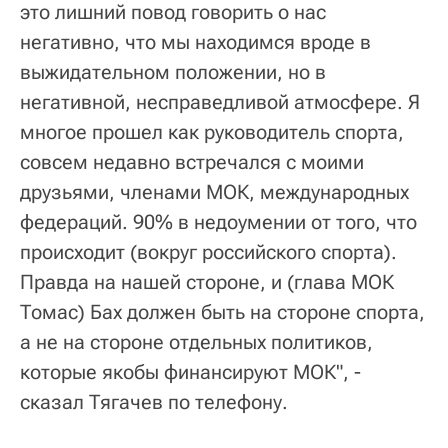
это лишний повод говорить о нас
негативно, что мы находимся вроде в
выжидательном положении, но в
негативной, несправедливой атмосфере. Я
многое прошел как руководитель спорта,
совсем недавно встречался с моими
друзьями, членами МОК, международных
федераций. 90% в недоумении от того, что
происходит (вокруг российского спорта).
Правда на нашей стороне, и (глава МОК
Томас) Бах должен быть на стороне спорта,
а не на стороне отдельных политиков,
которые якобы финансируют МОК", -
сказал Тягачев по телефону.