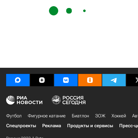
Футбол
Фигурное катание
Биатлон
ЗОЖ
Хоккей
Ав
Спецпроекты
Реклама
Продукты и сервисы
Пресс-ц