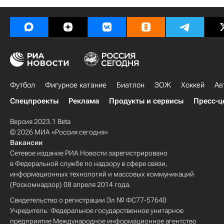
Футбол
Фигурное катание
Биатлон
ЗОЖ
Хоккей
Ав
Спецпроекты
Реклама
Продукты и сервисы
Пресс-ц
Версия 2023.1 Beta
© 2026 МИА «Россия сегодня»
Вакансии
Сетевое издание РИА Новости зарегистрировано
в Федеральной службе по надзору в сфере связи,
информационных технологий и массовых коммуникаций
(Роскомнадзор) 08 апреля 2014 года.
Свидетельство о регистрации Эл № ФС77-57640
Учредитель: Федеральное государственное унитарное
предприятие Международное информационное агентство