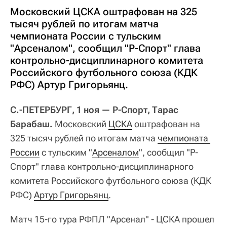
Московский ЦСКА оштрафован на 325
тысяч рублей по итогам матча
чемпионата России с тульским
"Арсеналом", сообщил "Р-Спорт" глава
контрольно-дисциплинарного комитета
Российского футбольного союза (КДК
РФС) Артур Григорьянц.
С.-ПЕТЕРБУРГ, 1 ноя — Р-Спорт, Тарас
Барабаш.
Московский
ЦСКА
оштрафован на
325 тысяч рублей по итогам матча
чемпионата 
России
с тульским "
Арсеналом
", сообщил "Р-
Спорт" глава контрольно-дисциплинарного
комитета Российского футбольного союза (КДК
РФС)
Артур Григорьянц
.
Матч 15-го тура РФПЛ "Арсенал" - ЦСКА прошел