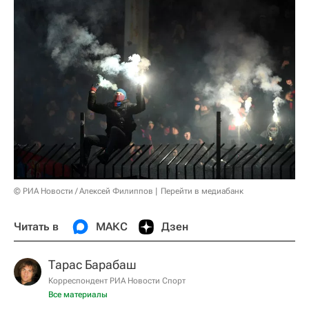
© РИА Новости / Алексей Филиппов
Перейти в медиабанк
Читать в
МАКС
Дзен
Тарас Барабаш
Корреспондент РИА Новости Спорт
Все материалы