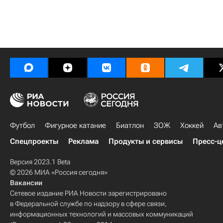
Футбол
Фигурное катание
Биатлон
ЗОЖ
Хоккей
Ав
Спецпроекты
Реклама
Продукты и сервисы
Пресс-ц
Версия 2023.1 Beta
© 2026 МИА «Россия сегодня»
Вакансии
Сетевое издание РИА Новости зарегистрировано
в Федеральной службе по надзору в сфере связи,
информационных технологий и массовых коммуникаций