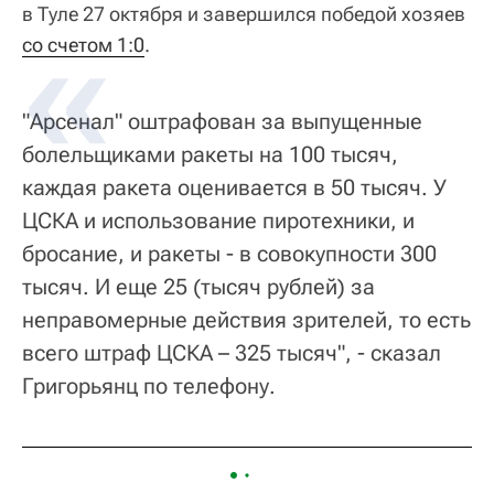
в Туле 27 октября и завершился победой хозяев
со счетом 1:0
.
"Арсенал" оштрафован за выпущенные
болельщиками ракеты на 100 тысяч,
каждая ракета оценивается в 50 тысяч. У
ЦСКА и использование пиротехники, и
бросание, и ракеты - в совокупности 300
тысяч. И еще 25 (тысяч рублей) за
неправомерные действия зрителей, то есть
всего штраф ЦСКА – 325 тысяч", - сказал
Григорьянц по телефону.