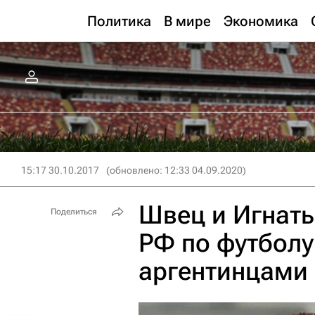
Политика
В мире
Экономика
15:17 30.10.2017
(обновлено: 12:33 04.09.2020)
Швец и Игнать
Поделиться
РФ по футболу
аргентинцами