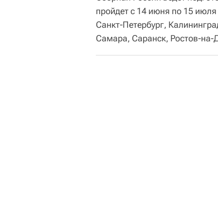
пройдет с 14 июня по 15 июля
Санкт-Петербург, Калинингра
Самара, Саранск, Ростов-на-Д