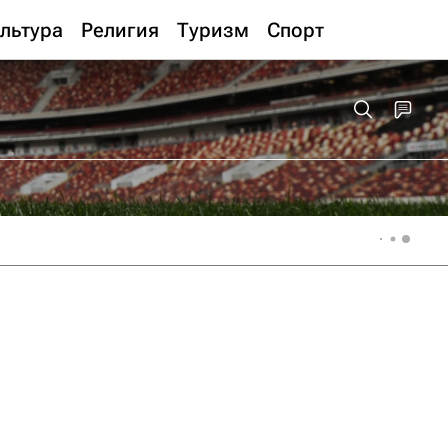
льтура
Религия
Туризм
Спорт