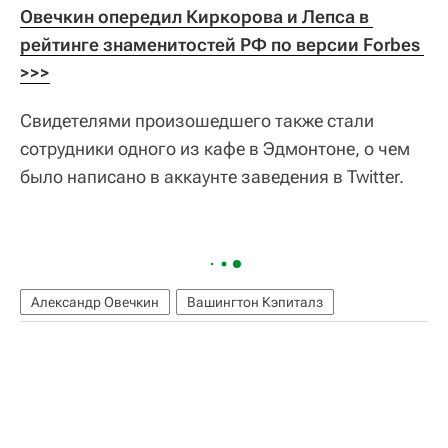
Овечкин опередил Киркорова и Лепса в 
рейтинге знаменитостей РФ по версии Forbes 
>>>
Свидетелями произошедшего также стали
сотрудники одного из кафе в Эдмонтоне, о чем
было написано в аккаунте заведения в Twitter.
Александр Овечкин
Вашингтон Кэпиталз