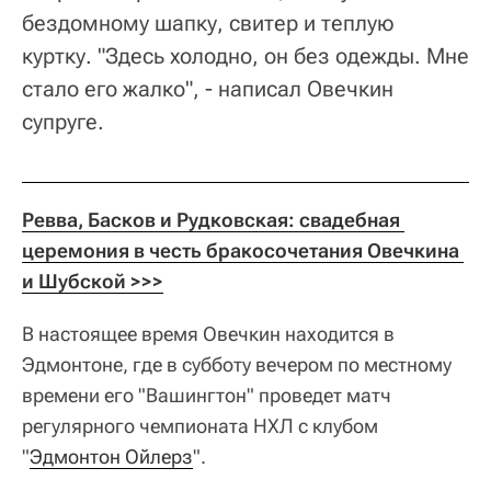
бездомному шапку, свитер и теплую
куртку. "Здесь холодно, он без одежды. Мне
стало его жалко", - написал Овечкин
супруге.
Ревва, Басков и Рудковская: свадебная 
церемония в честь бракосочетания Овечкина 
и Шубской >>>
В настоящее время Овечкин находится в
Эдмонтоне, где в субботу вечером по местному
времени его "Вашингтон" проведет матч
регулярного чемпионата НХЛ с клубом
"
Эдмонтон Ойлерз
".