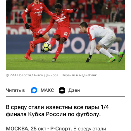
© РИА Новости / Антон Денисов
Перейти в медиабанк
Читать в
МАКС
Дзен
В среду стали известны все пары 1/4
финала Кубка России по футболу.
МОСКВА, 25 окт - Р-Спорт.
В среду стали