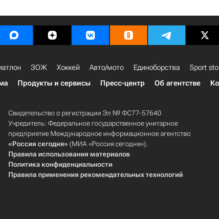
иатлон
ЗОЖ
Хоккей
Авто/мото
Единоборства
Sport sto
ма
Продукты и сервисы
Пресс-центр
Об агентстве
Ко
Свидетельство о регистрации Эл № ФС77-57640
Учредитель: Федеральное государственное унитарное
предприятие Международное информационное агентство
«Россия сегодня»
(МИА «Россия сегодня»).
Правила использования материалов
Политика конфиденциальности
Правила применения рекомендательных технологий