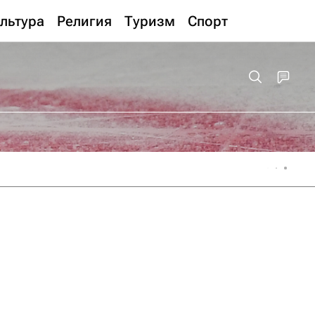
льтура
Религия
Туризм
Спорт