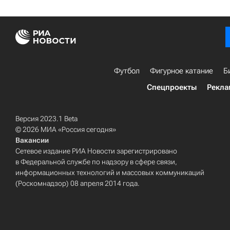
Футбол
Фигурное катание
Б
Спецпроекты
Рекла
Версия 2023.1 Beta
© 2026 МИА «Россия сегодня»
Вакансии
Сетевое издание РИА Новости зарегистрировано
в Федеральной службе по надзору в сфере связи,
информационных технологий и массовых коммуникаций
(Роскомнадзор) 08 апреля 2014 года.