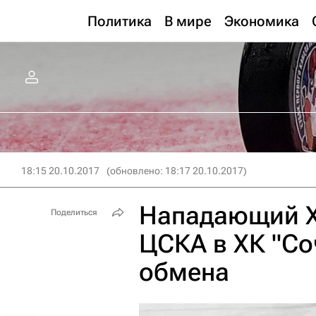
Политика
В мире
Экономика
18:15 20.10.2017
(обновлено: 18:17 20.10.2017)
Нападающий Х
Поделиться
ЦСКА в ХК "Со
обмена