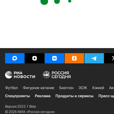
Футбол
Фигурное катание
Биатлон
ЗОЖ
Хоккей
Ав
Спецпроекты
Реклама
Продукты и сервисы
Пресс-ц
Версия 2023.1 Beta
© 2026 МИА «Россия сегодня»