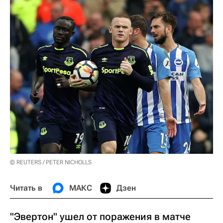
© REUTERS / PETER NICHOLLS
Читать в
МАКС
Дзен
"Эвертон" ушел от поражения в матче