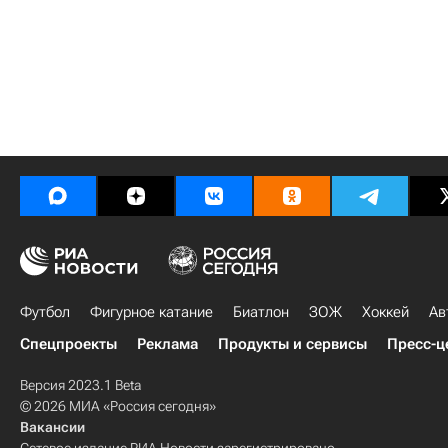
Футбол
Фигурное катание
Биатлон
ЗОЖ
Хоккей
Ав
Спецпроекты
Реклама
Продукты и сервисы
Пресс-ц
Версия 2023.1 Beta
© 2026 МИА «Россия сегодня»
Вакансии