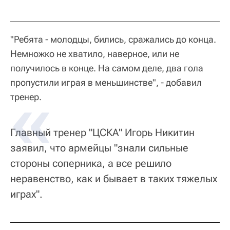
"Ребята - молодцы, бились, сражались до конца.
Немножко не хватило, наверное, или не
получилось в конце. На самом деле, два гола
пропустили играя в меньшинстве", - добавил
тренер.
Главный тренер "ЦСКА" Игорь Никитин
заявил, что армейцы "знали сильные
стороны соперника, а все решило
неравенство, как и бывает в таких тяжелых
играх".