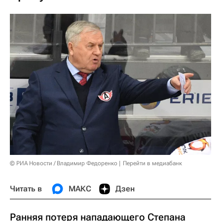
© РИА Новости / Владимир Федоренко
Перейти в медиабанк
Читать в
МАКС
Дзен
Ранняя потеря нападающего Степана