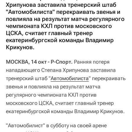
Хрипунова заставила тренерский штаб
"Автомобилиста" перекраивать звенья и
повлияла на результат матча регулярного
чемпионата КХЛ против московского
ЦСКА, считает главный тренер
екатеринбургской команды Владимир
Крикунов.
МОСКВА, 14 окт - Р-Спорт.
Ранняя потеря
нападающего Степана Хрипунова заставила
тренерский штаб "
Автомобилиста
" перекраивать
звенья и повлияла на результат матча
регулярного чемпионата КХЛ против
московского ЦСКА, считает главный тренер
екатеринбургской команды Владимир Крикунов.
"Автомобилист" в субботу на своей арене