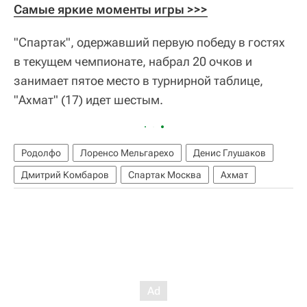
Самые яркие моменты игры >>>
"Спартак", одержавший первую победу в гостях
в текущем чемпионате, набрал 20 очков и
занимает пятое место в турнирной таблице,
"Ахмат" (17) идет шестым.
Родолфо
Лоренсо Мельгарехо
Денис Глушаков
Дмитрий Комбаров
Спартак Москва
Ахмат