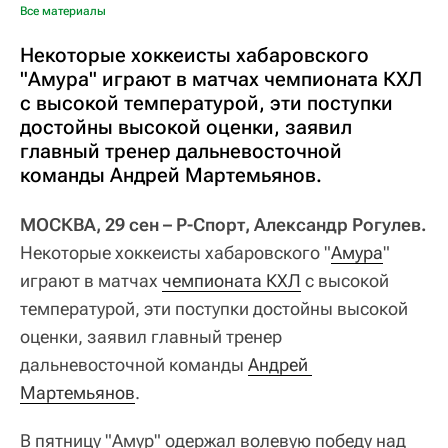
Все материалы
Некоторые хоккеисты хабаровского
"Амура" играют в матчах чемпионата КХЛ
с высокой температурой, эти поступки
достойны высокой оценки, заявил
главный тренер дальневосточной
команды Андрей Мартемьянов.
МОСКВА, 29 сен – Р-Спорт, Александр Рогулев.
Некоторые хоккеисты хабаровского "
Амура
"
играют в матчах
чемпионата КХЛ
с высокой
температурой, эти поступки достойны высокой
оценки, заявил главный тренер
дальневосточной команды
Андрей 
Мартемьянов
.
В пятницу "Амур" одержал волевую победу над