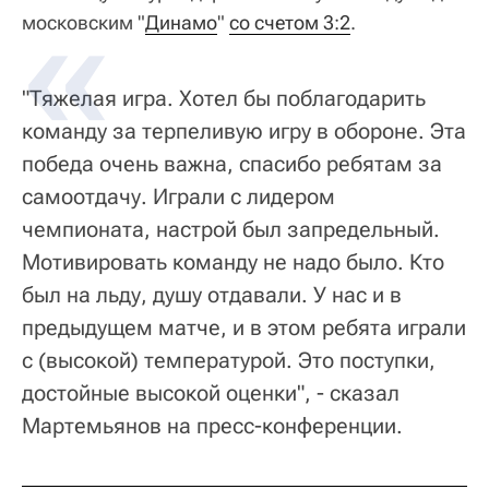
московским "
Динамо
"
со счетом 3:2
.
"Тяжелая игра. Хотел бы поблагодарить
команду за терпеливую игру в обороне. Эта
победа очень важна, спасибо ребятам за
самоотдачу. Играли с лидером
чемпионата, настрой был запредельный.
Мотивировать команду не надо было. Кто
был на льду, душу отдавали. У нас и в
предыдущем матче, и в этом ребята играли
с (высокой) температурой. Это поступки,
достойные высокой оценки", - сказал
Мартемьянов на пресс-конференции.