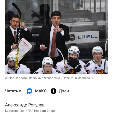
© РИА Новости / Владимир Федоренко
Перейти в медиабанк
Читать в
МАКС
Дзен
Александр Рогулев
Корреспондент РИА Новости Спорт