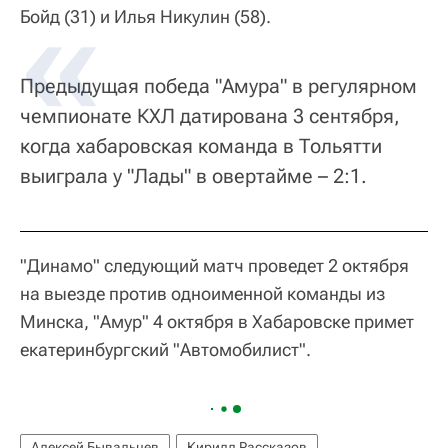
Бойд (31) и Илья Никулин (58).
Предыдущая победа "Амура" в регулярном
чемпионате КХЛ датирована 3 сентября,
когда хабаровская команда в Тольятти
выиграла у "Лады" в овертайме – 2:1.
"Динамо" следующий матч проведет 2 октября
на выезде против одноименной команды из
Минска, "Амур" 4 октября в Хабаровске примет
екатеринбургский "Автомобилист".
Алексей Бывальцев
Кирилл Рассказов