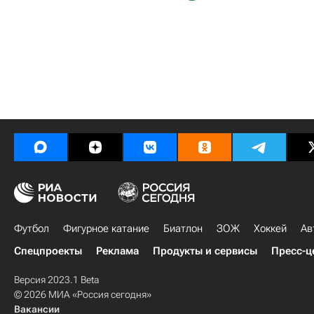
Футбол
Фигурное катание
Биатлон
ЗОЖ
Хоккей
Ав
Спецпроекты
Реклама
Продукты и сервисы
Пресс-ц
Версия 2023.1 Beta
© 2026 МИА «Россия сегодня»
Вакансии