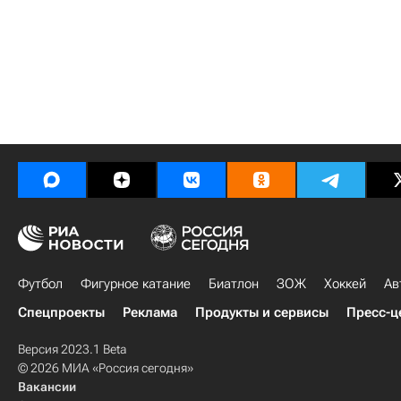
Футбол
Фигурное катание
Биатлон
ЗОЖ
Хоккей
Ав
Спецпроекты
Реклама
Продукты и сервисы
Пресс-ц
Версия 2023.1 Beta
© 2026 МИА «Россия сегодня»
Вакансии