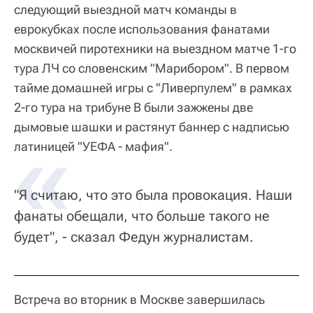
следующий выездной матч команды в
еврокубках после использования фанатами
москвичей пиротехники на выездном матче 1-го
тура ЛЧ со словенским "Марибором". В первом
тайме домашней игры с "Ливерпулем" в рамках
2-го тура на трибуне В были зажжены две
дымовые шашки и растянут баннер с надписью
латиницей "УЕФА - мафия".
"Я считаю, что это была провокация. Наши
фанаты обещали, что больше такого не
будет", - сказал Федун журналистам.
Встреча во вторник в Москве завершилась