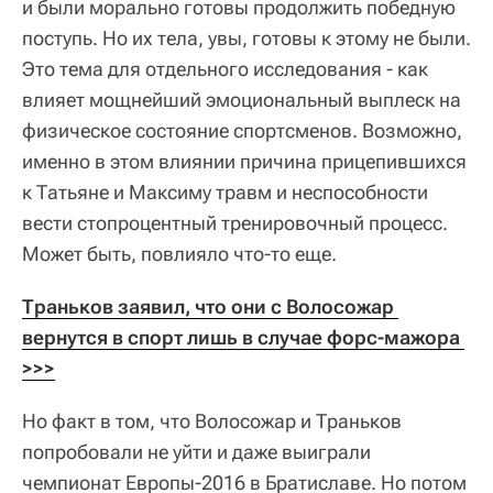
и были морально готовы продолжить победную
поступь. Но их тела, увы, готовы к этому не были.
Это тема для отдельного исследования - как
влияет мощнейший эмоциональный выплеск на
физическое состояние спортсменов. Возможно,
именно в этом влиянии причина прицепившихся
к Татьяне и Максиму травм и неспособности
вести стопроцентный тренировочный процесс.
Может быть, повлияло что-то еще.
Траньков заявил, что они с Волосожар 
вернутся в спорт лишь в случае форс-мажора 
>>>
Но факт в том, что Волосожар и Траньков
попробовали не уйти и даже выиграли
чемпионат Европы-2016 в Братиславе. Но потом