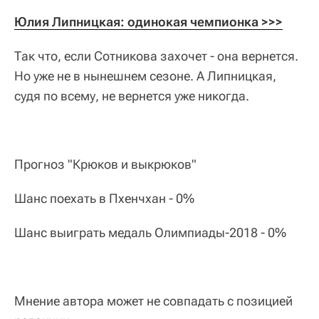
Юлия Липницкая: одинокая чемпионка >>>
Так что, если Сотникова захочет - она вернется.
Но уже не в нынешнем сезоне. А Липницкая,
судя по всему, не вернется уже никогда.
Прогноз "Крюков и выкрюков"
Шанс поехать в Пхенчхан - 0%
Шанс выиграть медаль Олимпиады-2018 - 0%
Мнение автора может не совпадать с позицией