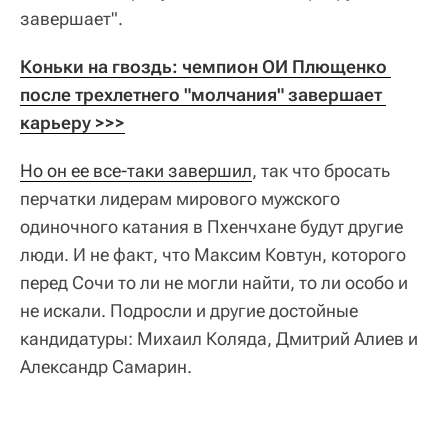
завершает".
Коньки на гвоздь: чемпион ОИ Плющенко 
после трехлетнего "молчания" завершает 
карьеру >>>
Но он ее все-таки завершил
, так что бросать
перчатки лидерам мирового мужского
одиночного катания в Пхенчхане будут другие
люди. И не факт, что Максим Ковтун, которого
перед Сочи то ли не могли найти, то ли особо и
не искали. Подросли и другие достойные
кандидатуры: Михаил Коляда, Дмитрий Алиев и
Александр Самарин.