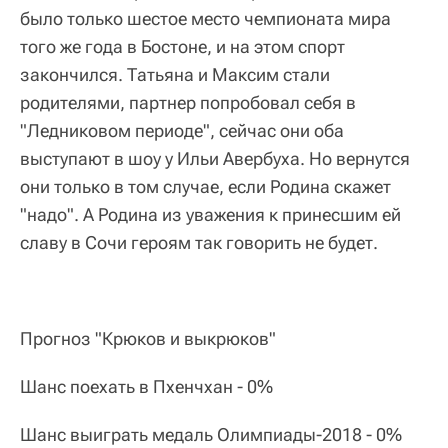
было только шестое место чемпионата мира
того же года в Бостоне, и на этом спорт
закончился. Татьяна и Максим стали
родителями, партнер попробовал себя в
"Ледниковом периоде", сейчас они оба
выступают в шоу у Ильи Авербуха. Но вернутся
они только в том случае, если Родина скажет
"надо". А Родина из уважения к принесшим ей
славу в Сочи героям так говорить не будет.
Прогноз "Крюков и выкрюков"
Шанс поехать в Пхенчхан - 0%
Шанс выиграть медаль Олимпиады-2018 - 0%