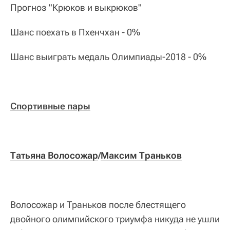
Прогноз "Крюков и выкрюков"
Шанс поехать в Пхенчхан - 0%
Шанс выиграть медаль Олимпиады-2018 - 0%
Спортивные пары
Татьяна Волосожар
/
Максим Траньков
Волосожар и Траньков после блестящего
двойного олимпийского триумфа никуда не ушли