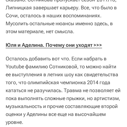
Липницкая завершает карьеру. Все, что было в
Сочи, осталось в наших воспоминаниях.
Мусолить остальные нюансы именно здесь, в
этом материале, нет смысла.
Юля и Аделина. Почему они уходят >>>
Осталось добавить вот что. Если набрать в
Youtube фамилию Сотниковой, то можно найти
ее выступления в летних шоу как свидетельства
того, что олимпийская чемпионка 2014 года
кататься не разучилась. Травма не позволяет ей
пока выполнять сложные прыжки, но артистизм,
музыкальность и прочие составляющие второй
оценки у Аделины все еще на высочайшем
уровне.