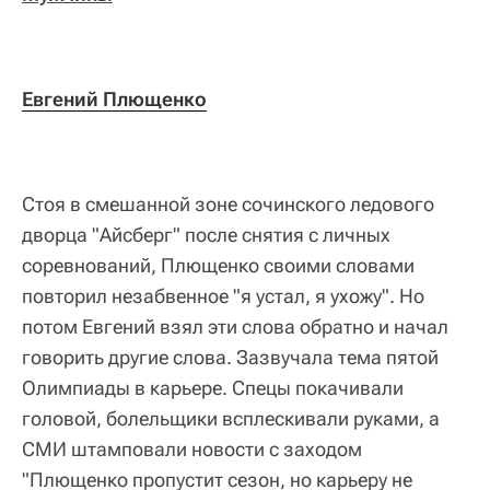
Евгений Плющенко
Стоя в смешанной зоне сочинского ледового
дворца "Айсберг" после снятия с личных
соревнований, Плющенко своими словами
повторил незабвенное "я устал, я ухожу". Но
потом Евгений взял эти слова обратно и начал
говорить другие слова. Зазвучала тема пятой
Олимпиады в карьере. Спецы покачивали
головой, болельщики всплескивали руками, а
СМИ штамповали новости с заходом
"Плющенко пропустит сезон, но карьеру не