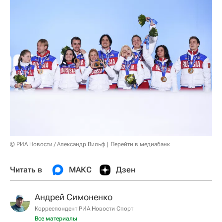
© РИА Новости / Александр Вильф
Перейти в медиабанк
Читать в
МАКС
Дзен
Андрей Симоненко
Корреспондент РИА Новости Спорт
Все материалы