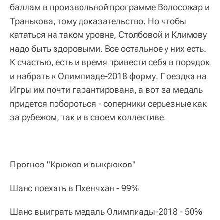
баллам в произвольной программе Волосожар и
Транькова, тому доказательство. Но чтобы
кататься на таком уровне, Столбовой и Климову
надо быть здоровыми. Все остальное у них есть.
К счастью, есть и время привести себя в порядок
и набрать к Олимпиаде-2018 форму. Поездка на
Игры им почти гарантирована, а вот за медаль
придется побороться - соперники серьезные как
за рубежом, так и в своем коллективе.
Прогноз "Крюков и выкрюков"
Шанс поехать в Пхенчхан - 99%
Шанс выиграть медаль Олимпиады-2018 - 50%