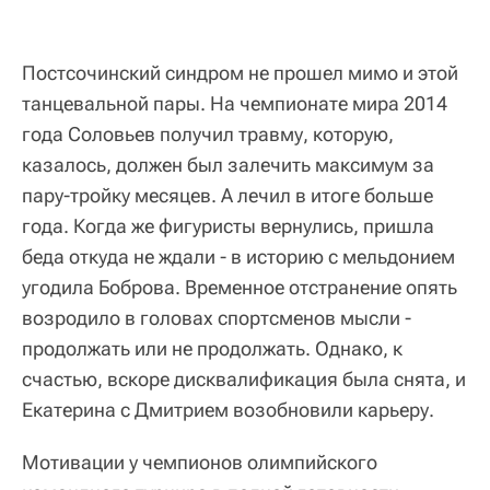
Постсочинский синдром не прошел мимо и этой
танцевальной пары. На чемпионате мира 2014
года Соловьев получил травму, которую,
казалось, должен был залечить максимум за
пару-тройку месяцев. А лечил в итоге больше
года. Когда же фигуристы вернулись, пришла
беда откуда не ждали - в историю с мельдонием
угодила Боброва. Временное отстранение опять
возродило в головах спортсменов мысли -
продолжать или не продолжать. Однако, к
счастью, вскоре дисквалификация была снята, и
Екатерина с Дмитрием возобновили карьеру.
Мотивации у чемпионов олимпийского