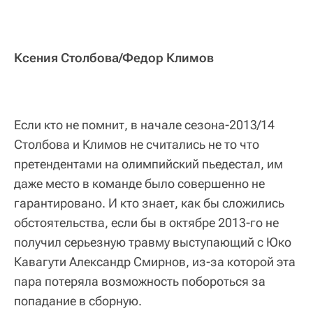
Ксения Столбова/Федор Климов
Если кто не помнит, в начале сезона-2013/14
Столбова и Климов не считались не то что
претендентами на олимпийский пьедестал, им
даже место в команде было совершенно не
гарантировано. И кто знает, как бы сложились
обстоятельства, если бы в октябре 2013-го не
получил серьезную травму выступающий с Юко
Кавагути Александр Смирнов, из-за которой эта
пара потеряла возможность побороться за
попадание в сборную.