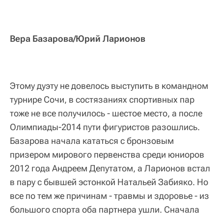
Вера Базарова/Юрий Ларионов
Этому дуэту не довелось выступить в командном
турнире Сочи, в состязаниях спортивных пар
тоже не все получилось - шестое место, а после
Олимпиады-2014 пути фигуристов разошлись.
Базарова начала кататься с бронзовым
призером мирового первенства среди юниоров
2012 года Андреем Депутатом, а Ларионов встал
в пару с бывшей эстонкой Натальей Забияко. Но
все по тем же причинам - травмы и здоровье - из
большого спорта оба партнера ушли. Сначала