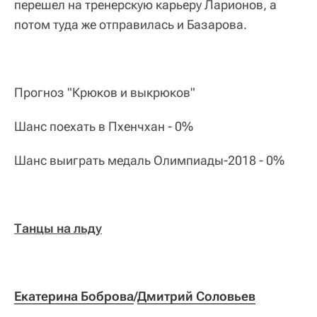
перешел на тренерскую карьеру Ларионов, а
потом туда же отправилась и Базарова.
Прогноз "Крюков и выкрюков"
Шанс поехать в Пхенчхан - 0%
Шанс выиграть медаль Олимпиады-2018 - 0%
Танцы на льду
Екатерина Боброва
/
Дмитрий Соловьев