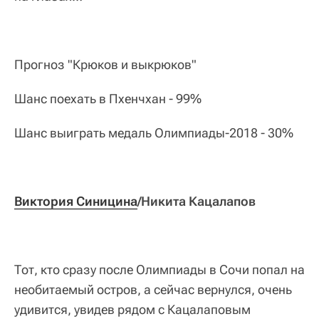
Прогноз "Крюков и выкрюков"
Шанс поехать в Пхенчхан - 99%
Шанс выиграть медаль Олимпиады-2018 - 30%
Виктория Синицина
/Никита Кацалапов
Тот, кто сразу после Олимпиады в Сочи попал на
необитаемый остров, а сейчас вернулся, очень
удивится, увидев рядом с Кацалаповым