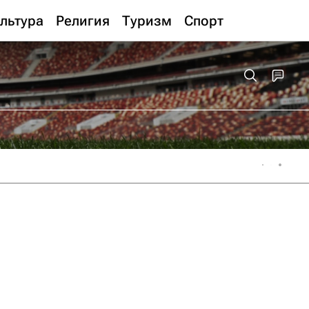
льтура
Религия
Туризм
Спорт