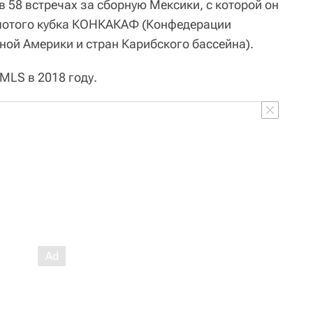
в 58 встречах за сборную Мексики, с которой он
лотого кубка КОНКАКАФ (Конфедерации
ной Америки и стран Карибского бассейна).
MLS в 2018 году.