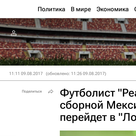
Политика
В мире
Экономика
11:11 09.08.2017
(обновлено: 11:26 09.08.2017)
Футболист "Ре
Поделиться
сборной Мекс
перейдет в "Л