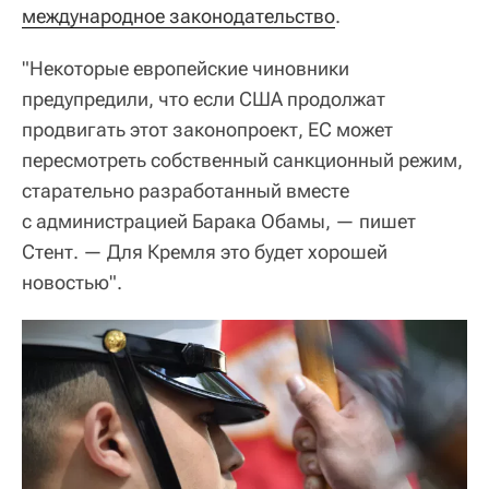
международное законодательство
.
"Некоторые европейские чиновники
предупредили, что если США продолжат
продвигать этот законопроект, ЕС может
пересмотреть собственный санкционный режим,
старательно разработанный вместе
с администрацией Барака Обамы, — пишет
Стент. — Для Кремля это будет хорошей
новостью".