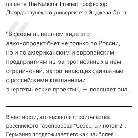
пишет в
The National Interest
профессор
Джорджтаунского университета Энджела Стент.
"В своем нынешнем виде этот
законопроект бьет не только по России,
но и по американским и европейским
предприятиям из-за прописанных в нем
ограничений, затрагивающих связанные
с российскими компаниями
энергетические проекты", — поясняет она.
В частности, это касается строительства
российского газопровода "Северный поток-2".
Германия поддерживает его как наиболее