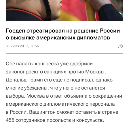
Госдеп отреагировал на решение России
о высылке американских дипломатов
31 июля 2017, 01:56
Обе палаты конгресса уже одобрили
законопроект о санкциях против Москвы.
Дональд Трамп его еще не подписал, однако
многие убеждены, что у него не останется
выбора. Москва в ответ объявила о сокращении
американского дипломатического персонала
в России. Вашингтон сможет оставить в стране
455 сотрудников посольств и консульств.