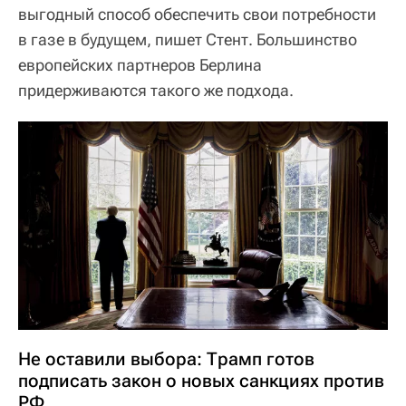
выгодный способ обеспечить свои потребности
в газе в будущем, пишет Стент. Большинство
европейских партнеров Берлина
придерживаются такого же подхода.
Не оставили выбора: Трамп готов
подписать закон о новых санкциях против
РФ