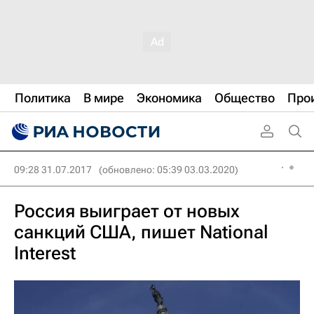
Политика
В мире
Экономика
Общество
Про
09:28 31.07.2017
(обновлено: 05:39 03.03.2020)
Россия выиграет от новых
санкций США, пишет National
Interest