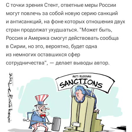
С точки зрения Стент, ответные меры России
могут повлечь за собой новую серию санкций
и антисанкций, на фоне которых отношения двух
стран продолжат ухудшаться. "Может быть,
Россия и Америка смогут действовать сообща
в Сирии, но это, вероятно, будет одна
из немногих оставшихся сфер
сотрудничества", — делает выводы автор.