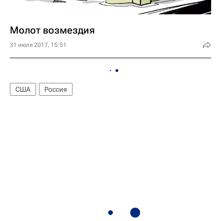
Молот возмездия
31 июля 2017, 15:51
США
Россия