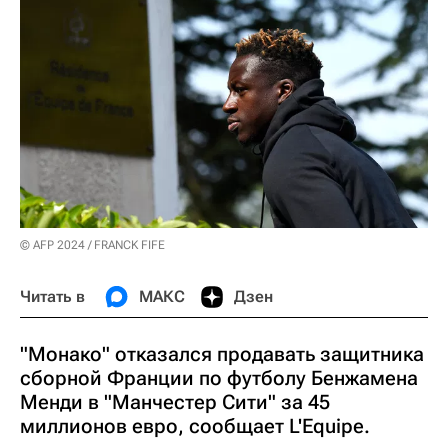
© AFP 2024 / FRANCK FIFE
Читать в
МАКС
Дзен
"Монако" отказался продавать защитника
сборной Франции по футболу Бенжамена
Менди в "Манчестер Сити" за 45
миллионов евро, сообщает L'Equipe.