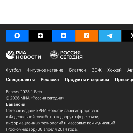
Футбол
Фигурное катание
Биатлон
ЗОЖ
Хоккей
Ав
Спецпроекты
Реклама
Продукты и сервисы
Пресс-ц
Версия 2023.1 Beta
© 2026 МИА «Россия сегодня»
Вакансии
Сетевое издание РИА Новости зарегистрировано
в Федеральной службе по надзору в сфере связи,
информационных технологий и массовых коммуникаций
(Роскомнадзор) 08 апреля 2014 года.