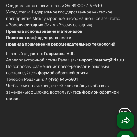
Свидетельство о регистрации Эл № ФС77-57640
Учредитель: Федеральное государственное унитарное
предприятие Международное информационное агентство
«Россия сегодня»
(МИА «Россия сегодня»).
Правила использования материалов
Политика конфиденциальности
Правила применения рекомендательных технологий
Главный редактор:
Гаврилова А.В.
Адрес электронной почты Редакции:
r-sport.internet@ria.ru
По вопросам размещения пресс-релизов и рекламы
воспользуйтесь
формой обратной связи
Телефон Редакции:
7 (495) 645-6601
Чтобы связаться с редакцией или сообщить обо всех
замеченных ошибках, воспользуйтесь
формой обратной
связи
.