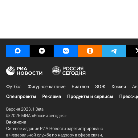
Футбол
Фигурное катание
Биатлон
ЗОЖ
Хоккей
Ав
Спецпроекты
Реклама
Продукты и сервисы
Пресс-ц
Версия 2023.1 Beta
© 2026 МИА «Россия сегодня»
Вакансии
Сетевое издание РИА Новости зарегистрировано
в Федеральной службе по надзору в сфере связи,