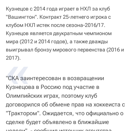
Кузнецов с 2014 года играет в НХЛ за клуб
"Вашингтон". Контракт 25-летнего игрока с
клубом НХЛ истек после сезона-2016/17.
Кузнецов является двукратным чемпионом
мира (2012 и 2014 годов), а также дважды
выигрывал бронзу мирового первенства (2016 и
2017).
"СКА заинтересован в возвращении
Кузнецова в Россию под участие в
Олимпийских играх, поэтому клуб
договорился об обмене прав на хоккеиста с
"Трактором". Ожидается, что официально о
сделке будет объявлено в ближайшие
недели", - сообщил источник агентства.