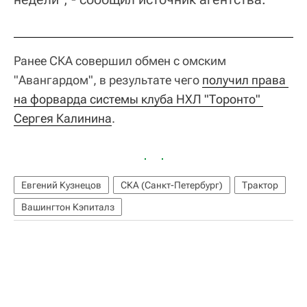
Ранее СКА совершил обмен с омским
"Авангардом", в результате чего
получил права 
на форварда системы клуба НХЛ "Торонто" 
Сергея Калинина
.
Евгений Кузнецов
СКА (Санкт-Петербург)
Трактор
Вашингтон Кэпиталз