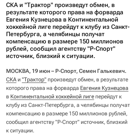
СКА и "Трактор" произведут обмен, в
результате которого права на форварда
Евгения Кузнецова в Континентальной
хоккейной лиге перейдут к клубу из Санкт-
Петербурга, а челябинцы получат
компенсацию в размере 150 миллионов
рублей, сообщил агентству "Р-Спорт"
источник, близкий к ситуации.
МОСКВА, 19 июн – Р-Спорт, Семен Галькевич.
СКА
и
"Трактор"
произведут обмен, в результате
которого права на форварда
Евгения Кузнецова
в
Континентальной хоккейной лиге
перейдут к
клубу из Санкт-Петербурга, а челябинцы получат
компенсацию в размере 150 миллионов рублей,
сообщил агентству "Р-Спорт" источник, близкий
к ситуации.