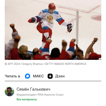
© AFP 2024 / Gregory Shamus / GETTY IMAGES NORTH AMERICA
Читать в
МАКС
Дзен
Семён Галькевич
Корреспондент РИА Новости Спорт
Все материалы