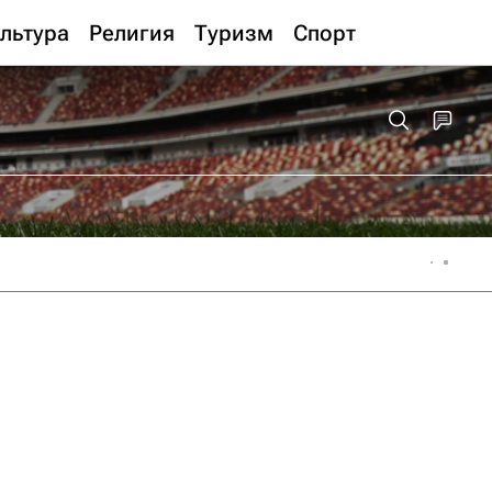
льтура
Религия
Туризм
Спорт