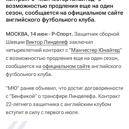
возможностью продления еще на один
сезон, сообщается на официальном сайте
английского футбольного клуба.
МОСКВА, 14 июн - Р-Спорт.
Защитник сборной
Швеции
Виктор Линделеф
заключил
четырехлетний контракт с "
Манчестер Юнайтед
"
с возможностью продления еще на один сезон,
сообщается на
официальном сайте
английского
футбольного клуба.
"МЮ" ранее объявил, что достиг договоренности
с "Бенфикой" о трансфере Линделефа. Контракт
22-летнего защитника с английским клубом
вступит в силу с первого июля.