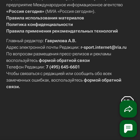
предприятие Международное информационное агентство
«Россия сегодня»
(МИА «Россия сегодня»).
Правила использования материалов
Политика конфиденциальности
Правила применения рекомендательных технологий
Главный редактор:
Гаврилова А.В.
Адрес электронной почты Редакции:
r-sport.internet@ria.ru
По вопросам размещения пресс-релизов и рекламы
воспользуйтесь
формой обратной связи
Телефон Редакции:
7 (495) 645-6601
Чтобы связаться с редакцией или сообщить обо всех
замеченных ошибках, воспользуйтесь
формой обратной
связи
.