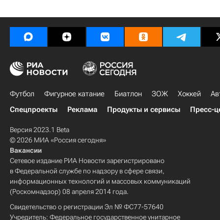
Футбол
Фигурное катание
Биатлон
ЗОЖ
Хоккей
Ав
Спецпроекты
Реклама
Продукты и сервисы
Пресс-ц
Версия 2023.1 Beta
© 2026 МИА «Россия сегодня»
Вакансии
Сетевое издание РИА Новости зарегистрировано
в Федеральной службе по надзору в сфере связи,
информационных технологий и массовых коммуникаций
(Роскомнадзор) 08 апреля 2014 года.
Свидетельство о регистрации Эл № ФС77-57640
Учредитель: Федеральное государственное унитарное