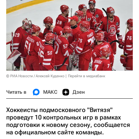
© РИА Новости / Алексей Куденко
Перейти в медиабанк
Читать в
МАКС
Дзен
Хоккеисты подмосковного "Витязя"
проведут 10 контрольных игр в рамках
подготовки к новому сезону, сообщается
на официальном сайте команды.