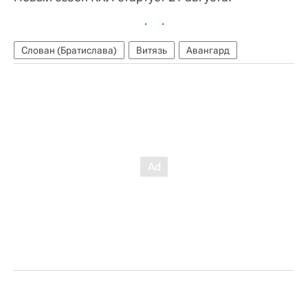
Слован (Братислава)
Витязь
Авангард