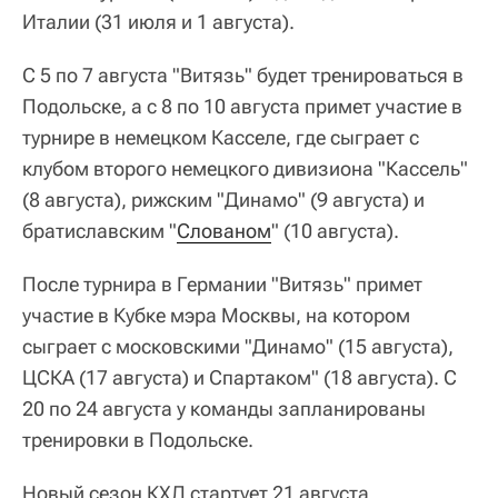
Италии (31 июля и 1 августа).
С 5 по 7 августа "Витязь" будет тренироваться в
Подольске, а с 8 по 10 августа примет участие в
турнире в немецком Касселе, где сыграет с
клубом второго немецкого дивизиона "Кассель"
(8 августа), рижским "Динамо" (9 августа) и
братиславским "
Слованом
" (10 августа).
После турнира в Германии "Витязь" примет
участие в Кубке мэра Москвы, на котором
сыграет с московскими "Динамо" (15 августа),
ЦСКА (17 августа) и Спартаком" (18 августа). С
20 по 24 августа у команды запланированы
тренировки в Подольске.
Новый сезон КХЛ стартует 21 августа.