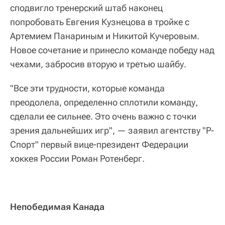
сподвигло тренерский штаб наконец
попробовать Евгения Кузнецова в тройке с
Артемием Панариным и Никитой Кучеровым.
Новое сочетание и принесло команде победу над
чехами, забросив вторую и третью шайбу.
"Все эти трудности, которые команда
преодолела, определенно сплотили команду,
сделали ее сильнее. Это очень важно с точки
зрения дальнейших игр", — заявил агентству "Р-
Спорт" первый вице-президент Федерации
хоккея России Роман Ротенберг.
Непобедимая Канада