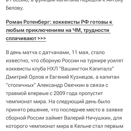
Белову.
Роман Ротенберг: хоккеисты РФ готовы к 
любым приключениям на ЧМ, трудности 
сплачивают >>>
В день матча с датчанами, 11 мая, стало
известно, что сборную России на турнире усилят
хоккеисты клуба НХЛ "Вашингтон Кэпиталз"
Дмитрий Орлов и Евгений Кузнецов, а капитан
"столичных" Александр Овечкин в связи с
травмой впервые с 2009 года пропустит
чемпионат мира. На следующий день было
принято решение, что последнее место в заявке
сборной России займет Валерий Ничушкин, для
которого чемпионат мира в Кельне стал первым