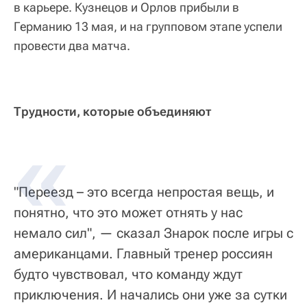
в карьере. Кузнецов и Орлов прибыли в
Германию 13 мая, и на групповом этапе успели
провести два матча.
Трудности, которые объединяют
"Переезд – это всегда непростая вещь, и
понятно, что это может отнять у нас
немало сил", — сказал Знарок после игры с
американцами. Главный тренер россиян
будто чувствовал, что команду ждут
приключения. И начались они уже за сутки