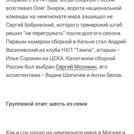
возглавил Олег Знарок, ворота национальной
команды на чемпионате мира защищал не
Сергей Бобровский, которого тренерский штаб
решил "не перегружать" после долгого сезона.
Первым номером сборной в Кельне стал Андрей
Василевский из клуба НХЛ "Тампа", вторым –
Илья Сорокин из ЦСКА. Капитаном сборной
России был выбран
Сергей Мозякин
, его
ассистентами – Вадим Шипачев и Антон Белов.
Групповой этап: шесть из семи
Как и год назад на чемпионате мира в Москве и