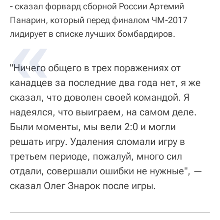
- сказал форвард сборной России Артемий
Панарин, который перед финалом ЧМ-2017
лидирует в списке лучших бомбардиров.
"Ничего общего в трех поражениях от
канадцев за последние два года нет, я же
сказал, что доволен своей командой. Я
надеялся, что выиграем, на самом деле.
Были моменты, мы вели 2:0 и могли
решать игру. Удаления сломали игру в
третьем периоде, пожалуй, много сил
отдали, совершали ошибки не нужные", —
сказал Олег Знарок после игры.