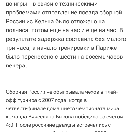
до игры – в связи с техническими
проблемами отправление поезда сборной
России из Кельна было отложено на
полчаса, потом еще на час и еще на час. В
результате задержка составила без малого
три часа, а начало тренировки в Париже
было перенесено с шести на восемь часов
вечера.
Сборная России не обыгрывала чехов в плей-
офф турнира с 2007 года, когда в
четвертьфинале домашнего чемпионата мира
команда Вячеслава Быкова победила со счетом
4:0. После россияне дважды встречались с