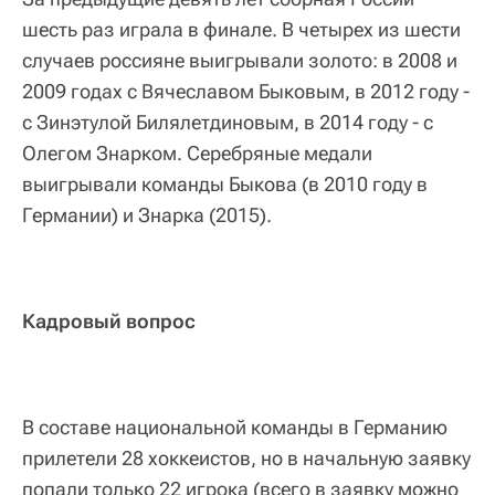
шесть раз играла в финале. В четырех из шести
случаев россияне выигрывали золото: в 2008 и
2009 годах с Вячеславом Быковым, в 2012 году -
с Зинэтулой Билялетдиновым, в 2014 году - с
Олегом Знарком. Серебряные медали
выигрывали команды Быкова (в 2010 году в
Германии) и Знарка (2015).
Кадровый вопрос
В составе национальной команды в Германию
прилетели 28 хоккеистов, но в начальную заявку
попали только 22 игрока (всего в заявку можно