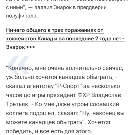
с ними", — заявил Знарок в преддверии
полуфинала.
Ничего общего в трех поражениях от 
хоккеистов Канады за последние 2 года нет - 
Знарок >>>
"Конечно, мне очень волнительно сейчас,
уж больно хочется канадцев обыграть, -
сказал агентству "Р-Спорт" за несколько
часов до игры президент ФХР Владислав
Третьяк. - Ко мне даже утром словацкий
коллега подошел, сказал: "Ну, наконец вы
можете канадцев обыграть". Хочется
победить, и все есть для этого.