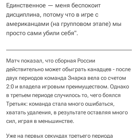
Единственное — меня беспокоит
дисциплина, потому что в игре с
американцами (на групповом этапе) мы
просто сами убили себя".
Матч показал, что сборная России
действительно может обыграть канадцев - после
двух периодов команда Знарка вела со счетом
2:0 и владела игровым преимуществом. Однако
в третьем периоде случилось то, чего боялся
Третьяк: команда стала много ошибаться,
хватать удаления, в результате оставляя много
сил, играя в меньшинстве.
Уже на первых секундах третьего периода