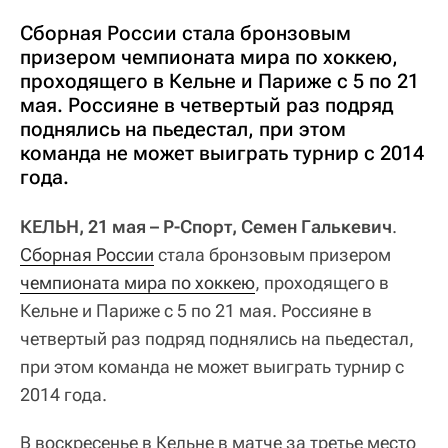
Сборная России стала бронзовым
призером чемпионата мира по хоккею,
проходящего в Кельне и Париже с 5 по 21
мая. Россияне в четвертый раз подряд
поднялись на пьедестал, при этом
команда не может выиграть турнир с 2014
года.
КЕЛЬН, 21 мая – Р-Спорт, Семен Галькевич
.
Сборная России
стала бронзовым призером
чемпионата мира по хоккею
, проходящего в
Кельне и Париже с 5 по 21 мая. Россияне в
четвертый раз подряд поднялись на пьедестал,
при этом команда не может выиграть турнир с
2014 года.
В воскресенье в Кельне в матче за третье место