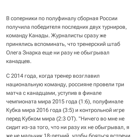
В соперники по полуфиналу сборная России
получила победителя последних двух турниров,
команду Канады. Журналисты сразу же
принялись вспоминать, что тренерский штаб
Олега Знарка еще ни разу не обыгрывал
канадцев.
С 2014 года, когда тренер возглавил
национальную команду, россияне провели три
матча с канадцами, уступив в финале
чемпионата мира 2015 года (1:6), полуфинале
Кубка мира 2016 года (3:5) и контрольной игре
перед Кубком мира (2:3 ОТ). "Ничего во мне не
сидит из-за того, что ни разу их не обыгрывал, я
же не мальчик 18-летний, чтобы бояться встречи