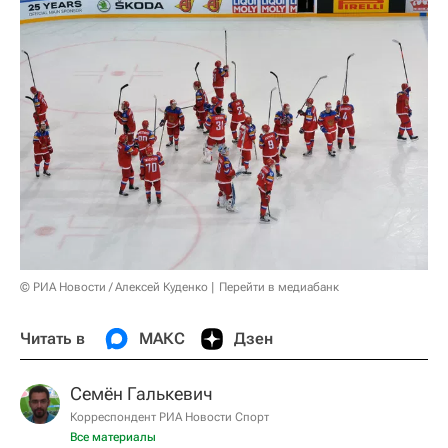
© РИА Новости / Алексей Куденко
Перейти в медиабанк
Читать в
МАКС
Дзен
Семён Галькевич
Корреспондент РИА Новости Спорт
Все материалы