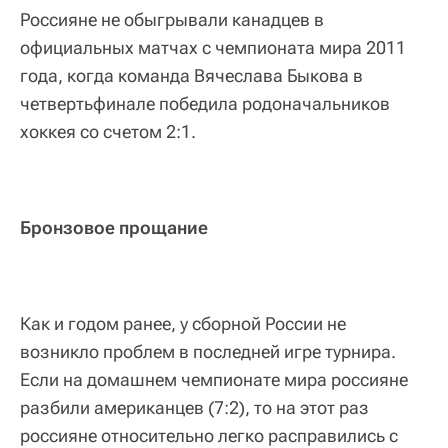
Россияне не обыгрывали канадцев в
официальных матчах с чемпионата мира 2011
года, когда команда Вячеслава Быкова в
четвертьфинале победила родоначальников
хоккея со счетом 2:1.
Бронзовое прощание
Как и годом ранее, у сборной России не
возникло проблем в последней игре турнира.
Если на домашнем чемпионате мира россияне
разбили американцев (7:2), то на этот раз
россияне относительно легко расправились с