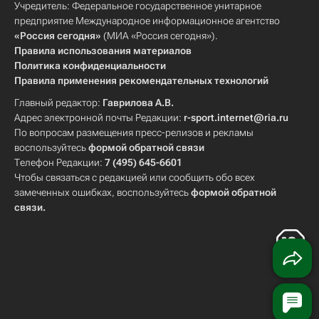
Учредитель: Федеральное государственное унитарное
предприятие Международное информационное агентство
«Россия сегодня»
(МИА «Россия сегодня»).
Правила использования материалов
Политика конфиденциальности
Правила применения рекомендательных технологий
Главный редактор:
Гаврилова А.В.
Адрес электронной почты Редакции:
r-sport.internet@ria.ru
По вопросам размещения пресс-релизов и рекламы
воспользуйтесь
формой обратной связи
Телефон Редакции:
7 (495) 645-6601
Чтобы связаться с редакцией или сообщить обо всех
замеченных ошибках, воспользуйтесь
формой обратной
связи
.