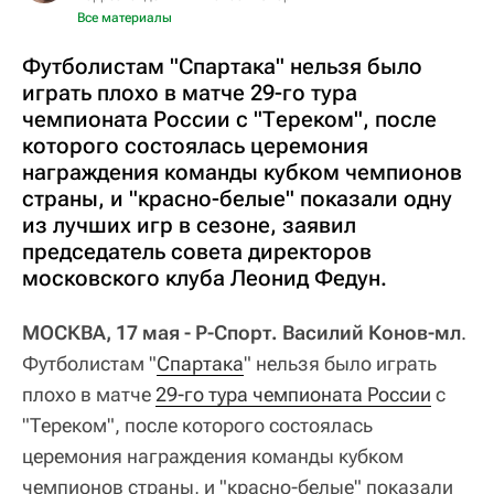
Все материалы
Футболистам "Спартака" нельзя было
играть плохо в матче 29-го тура
чемпионата России с "Тереком", после
которого состоялась церемония
награждения команды кубком чемпионов
страны, и "красно-белые" показали одну
из лучших игр в сезоне, заявил
председатель совета директоров
московского клуба Леонид Федун.
МОСКВА, 17 мая - Р-Спорт. Василий Конов-мл
.
Футболистам "
Спартака
" нельзя было играть
плохо в матче
29-го тура чемпионата России
с
"Тереком", после которого состоялась
церемония награждения команды кубком
чемпионов страны, и "красно-белые" показали