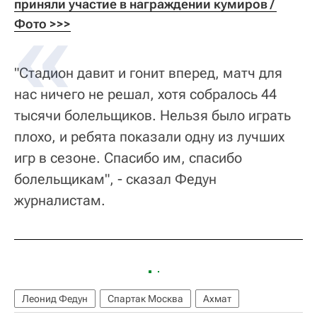
приняли участие в награждении кумиров / 
Фото >>>
"Стадион давит и гонит вперед, матч для
нас ничего не решал, хотя собралось 44
тысячи болельщиков. Нельзя было играть
плохо, и ребята показали одну из лучших
игр в сезоне. Спасибо им, спасибо
болельщикам", - сказал Федун
журналистам.
Леонид Федун
Спартак Москва
Ахмат