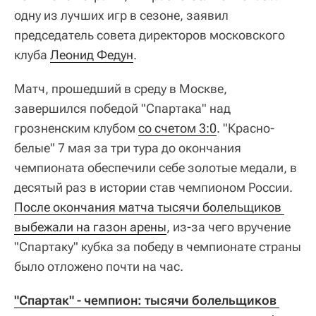
одну из лучших игр в сезоне, заявил
председатель совета директоров московского
клуба
Леонид Федун
.
Матч, прошедший в среду в Москве,
завершился победой "Спартака" над
грозненским клубом
со счетом 3:0
. "Красно-
белые" 7 мая за три тура до окончания
чемпионата обеспечили себе золотые медали, в
десятый раз в истории став чемпионом России.
После окончания матча тысячи болельщиков 
выбежали на газон арены
, из-за чего вручение
"Спартаку" кубка за победу в чемпионате страны
было отложено почти на час.
"Спартак" - чемпион: тысячи болельщиков 