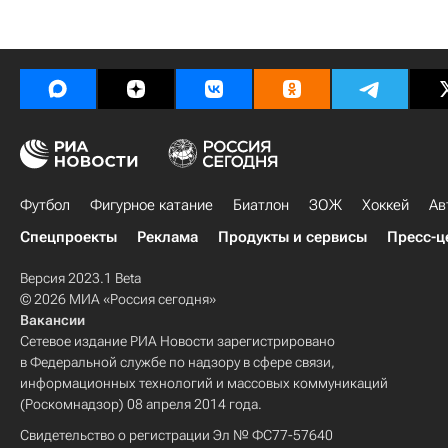
Футбол
Фигурное катание
Биатлон
ЗОЖ
Хоккей
Ав
Спецпроекты
Реклама
Продукты и сервисы
Пресс-ц
Версия 2023.1 Beta
© 2026 МИА «Россия сегодня»
Вакансии
Сетевое издание РИА Новости зарегистрировано
в Федеральной службе по надзору в сфере связи,
информационных технологий и массовых коммуникаций
(Роскомнадзор) 08 апреля 2014 года.
Свидетельство о регистрации Эл № ФС77-57640