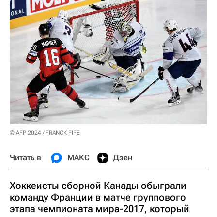
© AFP 2024 / FRANCK FIFE
Читать в
МАКС
Дзен
Хоккеисты сборной Канады обыграли
команду Франции в матче группового
этапа чемпионата мира-2017, который