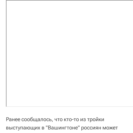
Ранее сообщалось, что кто-то из тройки
выступающих в "Вашингтоне" россиян может