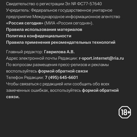
Свидетельство о регистрации Эл № ФС77-57640
Учредитель: Федеральное государственное унитарное
предприятие Международное информационное агентство
«Россия сегодня»
(МИА «Россия сегодня»).
Правила использования материалов
Политика конфиденциальности
Правила применения рекомендательных технологий
Главный редактор:
Гаврилова А.В.
Адрес электронной почты Редакции:
r-sport.internet@ria.ru
По вопросам размещения пресс-релизов и рекламы
воспользуйтесь
формой обратной связи
Телефон Редакции:
7 (495) 645-6601
Чтобы связаться с редакцией или сообщить обо всех
замеченных ошибках, воспользуйтесь
формой обратной
связи
.