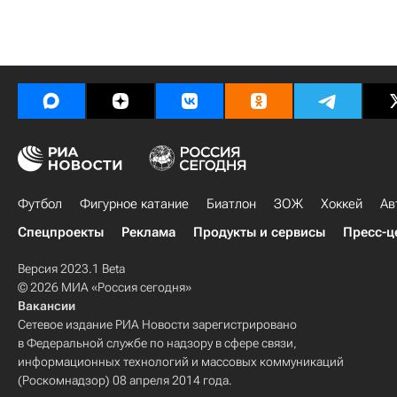
Футбол
Фигурное катание
Биатлон
ЗОЖ
Хоккей
Ав
Спецпроекты
Реклама
Продукты и сервисы
Пресс-ц
Версия 2023.1 Beta
© 2026 МИА «Россия сегодня»
Вакансии
Сетевое издание РИА Новости зарегистрировано
в Федеральной службе по надзору в сфере связи,
информационных технологий и массовых коммуникаций
(Роскомнадзор) 08 апреля 2014 года.