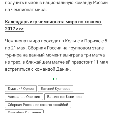
получить вызов в национальную команду России
на чемпионат мира.
Календарь игр чемпионата мира по хоккею 
2017 >>>
Чемпионат мира проходит в Кельне и Париже с 5
по 21 мая. Сборная России на групповом этапе
турнира на данный момент выиграла три матча
из трех, в ближайшем матче ей предстоит 11 мая
встретиться с командой Дании.
Дмитрий Орлов
Евгений Кузнецов
Александр Овечкин
Вашингтон Кэпиталз
Сборная России по хоккею с шайбой
Питтсбург Пингвинз