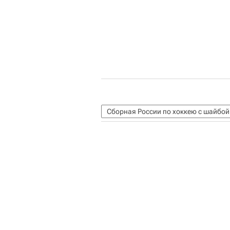
Сборная России по хоккею с шайбой