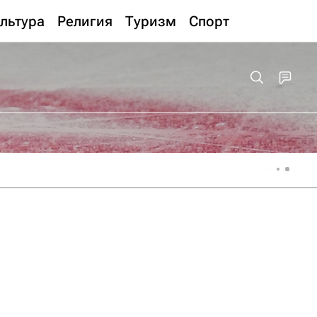
льтура
Религия
Туризм
Спорт