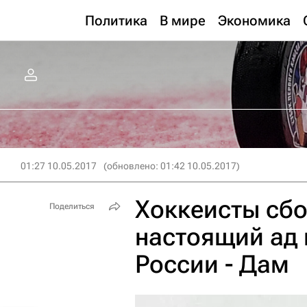
Политика
В мире
Экономика
01:27 10.05.2017
(обновлено: 01:42 10.05.2017)
Хоккеисты сбо
Поделиться
настоящий ад 
России - Дам