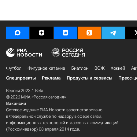
Футбол
Фигурное катание
Биатлон
ЗОЖ
Хоккей
Ав
Спецпроекты
Реклама
Продукты и сервисы
Пресс-ц
Версия 2023.1 Beta
© 2026 МИА «Россия сегодня»
Вакансии
Сетевое издание РИА Новости зарегистрировано
в Федеральной службе по надзору в сфере связи,
информационных технологий и массовых коммуникаций
(Роскомнадзор) 08 апреля 2014 года.