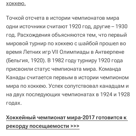
хоккею.
Точкой отсчета в истории чемпионатов мира
одни источники считают 1920 год, другие – 1930
год. Расхождения объясняются тем, что первый
мировой турнир по хоккею с шайбой прошел во
время Летних игр VII Олимпиады в Антверпене
(Бельгия, 1920). В 1982 году турниру 1920 года
присвоили статус чемпионата мира. Команда
Канады считается первым в истории чемпионом
мира по хоккею. Успех сопутствовал канадцам и
на двух последующих чемпионатах в 1924 и 1928
годах.
Хоккейный чемпионат мира-2017 готовится к 
рекорду посещаемости >>>