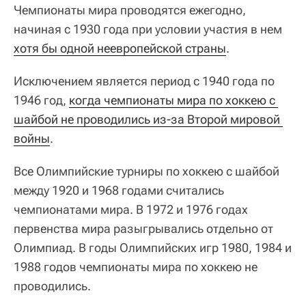
Чемпионаты мира проводятся ежегодно,
начиная с 1930 года при условии участия в нем
хотя бы одной неевропейской страны
.
Исключением является период с 1940 года по
1946 год,
когда чемпионаты мира по хоккею с 
шайбой не проводились из-за Второй мировой 
войны
.
Все Олимпийские турниры по хоккею с шайбой
между 1920 и 1968 годами считались
чемпионатами мира. В 1972 и 1976 годах
первенства мира разыгрывались отдельно от
Олимпиад. В годы Олимпийских игр 1980, 1984 и
1988 годов чемпионаты мира по хоккею не
проводились.