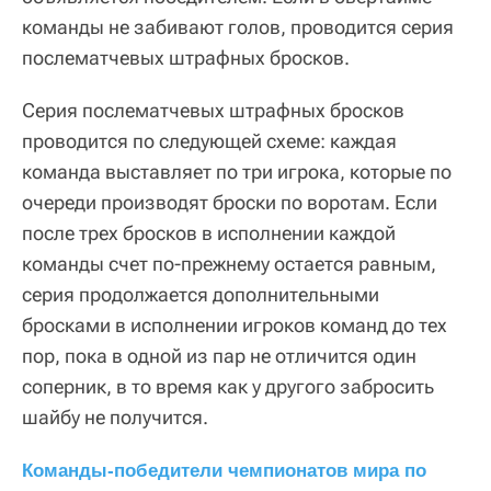
команды не забивают голов, проводится серия
послематчевых штрафных бросков.
Серия послематчевых штрафных бросков
проводится по следующей схеме: каждая
команда выставляет по три игрока, которые по
очереди производят броски по воротам. Если
после трех бросков в исполнении каждой
команды счет по-прежнему остается равным,
серия продолжается дополнительными
бросками в исполнении игроков команд до тех
пор, пока в одной из пар не отличится один
соперник, в то время как у другого забросить
шайбу не получится.
Команды-победители чемпионатов мира по 