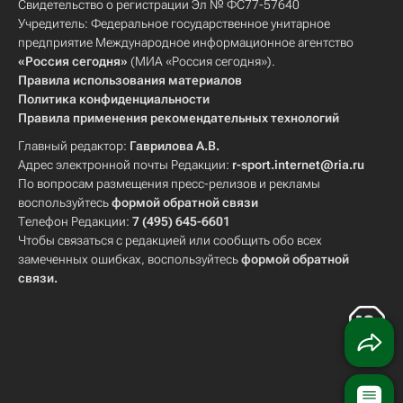
Свидетельство о регистрации Эл № ФС77-57640
Учредитель: Федеральное государственное унитарное
предприятие Международное информационное агентство
«Россия сегодня»
(МИА «Россия сегодня»).
Правила использования материалов
Политика конфиденциальности
Правила применения рекомендательных технологий
Главный редактор:
Гаврилова А.В.
Адрес электронной почты Редакции:
r-sport.internet@ria.ru
По вопросам размещения пресс-релизов и рекламы
воспользуйтесь
формой обратной связи
Телефон Редакции:
7 (495) 645-6601
Чтобы связаться с редакцией или сообщить обо всех
замеченных ошибках, воспользуйтесь
формой обратной
связи
.