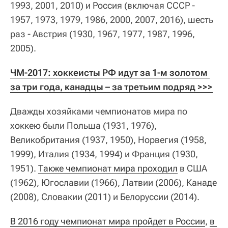
1993, 2001, 2010) и Россия (включая СССР -
1957, 1973, 1979, 1986, 2000, 2007, 2016), шесть
раз - Австрия (1930, 1967, 1977, 1987, 1996,
2005).
ЧМ-2017: хоккеисты РФ идут за 1-м золотом 
за три года, канадцы – за третьим подряд >>>
Дважды хозяйками чемпионатов мира по
хоккею были Польша (1931, 1976),
Великобритания (1937, 1950), Норвегия (1958,
1999), Италия (1934, 1994) и Франция (1930,
1951).
Также чемпионат мира проходил
в США
(1962), Югославии (1966), Латвии (2006), Канаде
(2008), Словакии (2011) и Белоруссии (2014).
В 2016 году чемпионат мира пройдет в России
,
в 