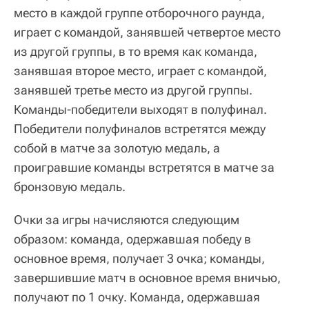
место в каждой группе отборочного раунда,
играет с командой, занявшей четвертое место
из другой группы, в то время как команда,
занявшая второе место, играет с командой,
занявшей третье место из другой группы.
Команды-победители выходят в полуфинал.
Победители полуфиналов встретятся между
собой в матче за золотую медаль, а
проигравшие команды встретятся в матче за
бронзовую медаль.
Очки за игры начисляются следующим
образом: команда, одержавшая победу в
основное время, получает 3 очка; команды,
завершившие матч в основное время вничью,
получают по 1 очку. Команда, одержавшая