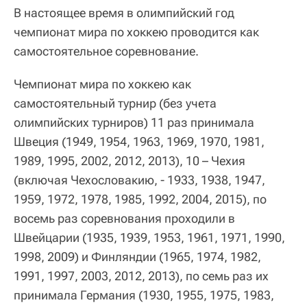
В настоящее время в олимпийский год
чемпионат мира по хоккею проводится как
самостоятельное соревнование.
Чемпионат мира по хоккею как
самостоятельный турнир (без учета
олимпийских турниров) 11 раз принимала
Швеция (1949, 1954, 1963, 1969, 1970, 1981,
1989, 1995, 2002, 2012, 2013), 10 – Чехия
(включая Чехословакию, - 1933, 1938, 1947,
1959, 1972, 1978, 1985, 1992, 2004, 2015), по
восемь раз соревнования проходили в
Швейцарии (1935, 1939, 1953, 1961, 1971, 1990,
1998, 2009) и Финляндии (1965, 1974, 1982,
1991, 1997, 2003, 2012, 2013), по семь раз их
принимала Германия (1930, 1955, 1975, 1983,