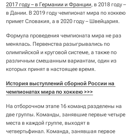
2017 году – в Германии и Франции
, в 2018 году –
в Дании. В 2019 году чемпионат мира по хоккею
примет Словакия, а в 2020 году – Швейцария.
Формула проведения чемпионата мира не раз
менялась. Первенства разыгрывались по
олимпийской и круговой системе, а также по
различным смешанным вариантам, один из
которых принят в настоящее время.
История выступлений сборной России на 
чемпионатах мира по хоккею >>>
На отборочном этапе 16 команд разделены на
две группы. Команды, занявшие первые четыре
места в каждой группе, выходят в
четвертьфинал. Команда, занявшая первое