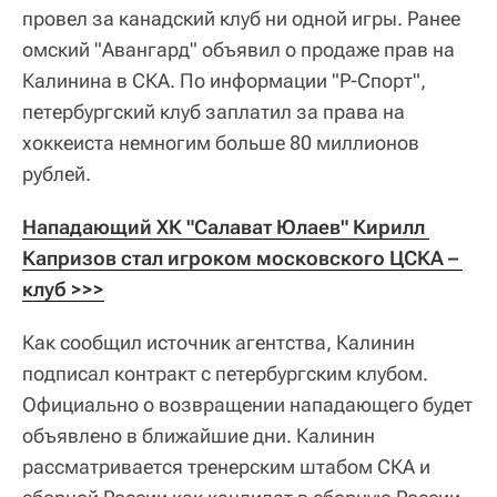
провел за канадский клуб ни одной игры. Ранее
омский "Авангард" объявил о продаже прав на
Калинина в СКА. По информации "Р-Спорт",
петербургский клуб заплатил за права на
хоккеиста немногим больше 80 миллионов
рублей.
Нападающий ХК "Салават Юлаев" Кирилл 
Капризов стал игроком московского ЦСКА – 
клуб >>>
Как сообщил источник агентства, Калинин
подписал контракт с петербургским клубом.
Официально о возвращении нападающего будет
объявлено в ближайшие дни. Калинин
рассматривается тренерским штабом СКА и