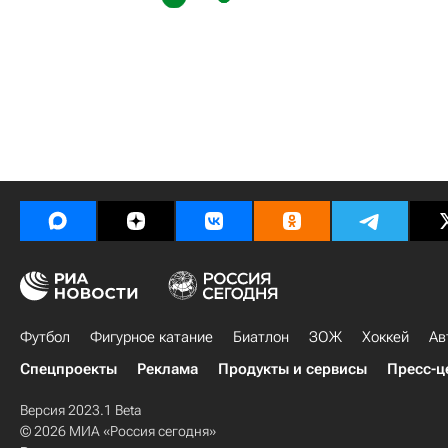
Футбол
Фигурное катание
Биатлон
ЗОЖ
Хоккей
Ав
Спецпроекты
Реклама
Продукты и сервисы
Пресс-ц
Версия 2023.1 Beta
© 2026 МИА «Россия сегодня»