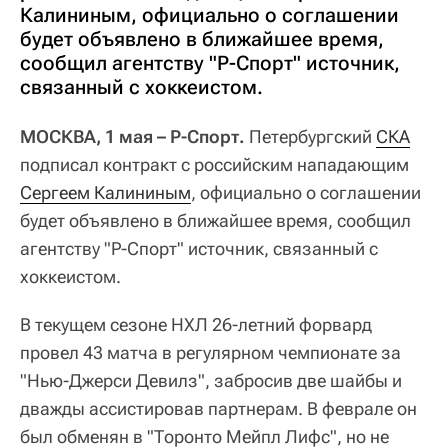
Калининым, официально о соглашении
будет объявлено в ближайшее время,
сообщил агентству "Р-Спорт" источник,
связанный с хоккеистом.
МОСКВА, 1 мая – Р-Спорт.
Петербургский
СКА
подписал контракт с российским нападающим
Сергеем Калининым
, официально о соглашении
будет объявлено в ближайшее время, сообщил
агентству "Р-Спорт" источник, связанный с
хоккеистом.
В текущем сезоне НХЛ 26-летний форвард
провел 43 матча в регулярном чемпионате за
"Нью-Джерси Девилз", забросив две шайбы и
дважды ассистировав партнерам. В феврале он
был обменян в "Торонто Мейпл Лифс", но не